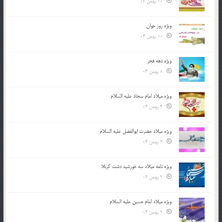
10 بهمن 04
ویژه روز جوان
10 بهمن 04
ویژه دهه فجر
8 بهمن 04
ویژه میلاد امام سجاد علیه السلام
4 بهمن 04
ویژه میلاد حضرت ابوالفضل علیه السلام
3 بهمن 04
ویژه نامه میلاد سه خورشید دشت کربلا
2 بهمن 04
ویژه میلاد امام حسین علیه السلام
2 بهمن 04