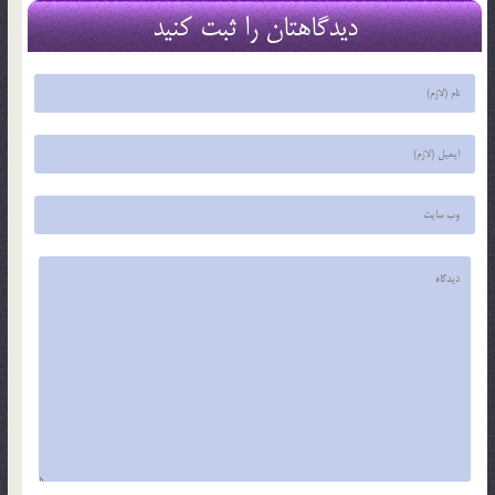
دیدگاهتان را ثبت کنید