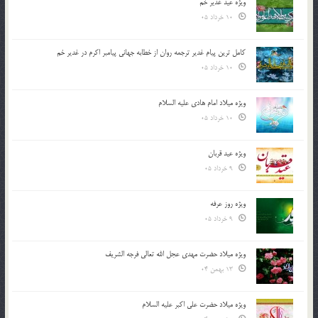
ویژه عید غدیر خم
10 خرداد 05
کامل ترین پیام غدیر ترجمه روان از خطابه جهانی پیامبر اکرم در غدیر خم
10 خرداد 05
ویژه میلاد امام هادی علیه السلام
10 خرداد 05
ویژه عید قربان
9 خرداد 05
ویژه روز عرفه
9 خرداد 05
ویژه میلاد حضرت مهدی عجل الله تعالی فرجه الشريف
13 بهمن 04
ویژه میلاد حضرت علی اکبر علیه السلام