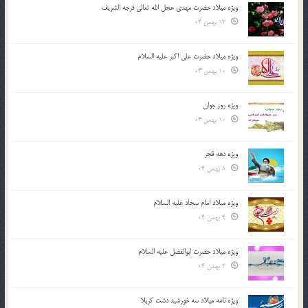
ویژه میلاد حضرت مهدی عجل الله تعالی فرجه الشريف
13 بهمن 04
ویژه میلاد حضرت علی اکبر علیه السلام
10 بهمن 04
ویژه روز جوان
10 بهمن 04
ویژه دهه فجر
8 بهمن 04
ویژه میلاد امام سجاد علیه السلام
4 بهمن 04
ویژه میلاد حضرت ابوالفضل علیه السلام
3 بهمن 04
ویژه نامه میلاد سه خورشید دشت کربلا