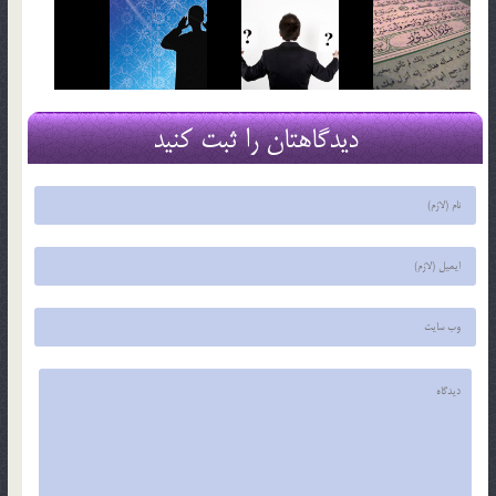
دیدگاهتان را ثبت کنید