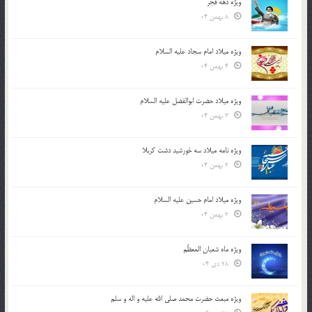
ویژه دهه فجر
8 بهمن 04
ویژه میلاد امام سجاد علیه السلام
4 بهمن 04
ویژه میلاد حضرت ابوالفضل علیه السلام
3 بهمن 04
ویژه نامه میلاد سه خورشید دشت کربلا
2 بهمن 04
ویژه میلاد امام حسین علیه السلام
2 بهمن 04
ویژه ماه شعبان المعظّم
28 دی 04
ویژه مبعث حضرت محمد صلی الله علیه و اله و سلم