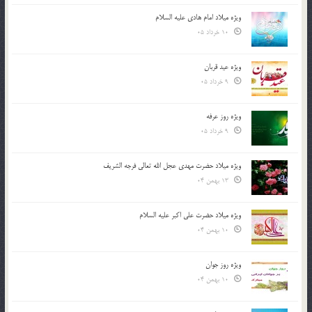
ویژه میلاد امام هادی علیه السلام
10 خرداد 05
ویژه عید قربان
9 خرداد 05
ویژه روز عرفه
9 خرداد 05
ویژه میلاد حضرت مهدی عجل الله تعالی فرجه الشريف
13 بهمن 04
ویژه میلاد حضرت علی اکبر علیه السلام
10 بهمن 04
ویژه روز جوان
10 بهمن 04