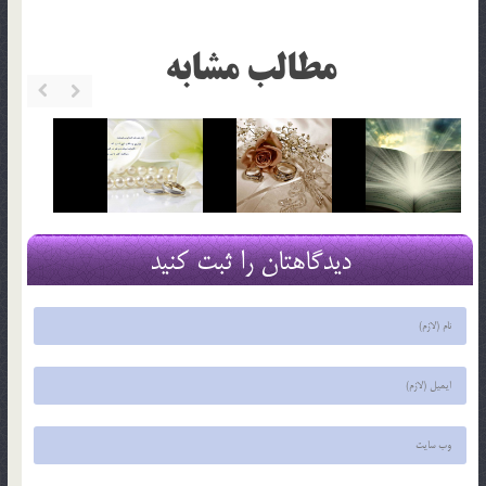
مطالب مشابه
دیدگاهتان را ثبت کنید