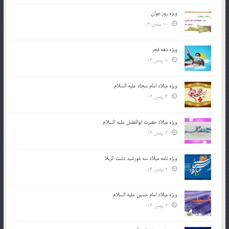
ویژه روز جوان
10 بهمن 04
ویژه دهه فجر
8 بهمن 04
ویژه میلاد امام سجاد علیه السلام
4 بهمن 04
ویژه میلاد حضرت ابوالفضل علیه السلام
3 بهمن 04
ویژه نامه میلاد سه خورشید دشت کربلا
2 بهمن 04
ویژه میلاد امام حسین علیه السلام
2 بهمن 04