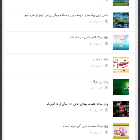
کامل ترین پیام غدیر ترجمه روان از خطابه جهانی پیامبر اکرم در غدیر خم
10 خرداد 05
ویژه میلاد امام هادی علیه السلام
10 خرداد 05
ویژه عید قربان
9 خرداد 05
ویژه روز عرفه
9 خرداد 05
ویژه میلاد حضرت مهدی عجل الله تعالی فرجه الشريف
13 بهمن 04
ویژه میلاد حضرت علی اکبر علیه السلام
10 بهمن 04