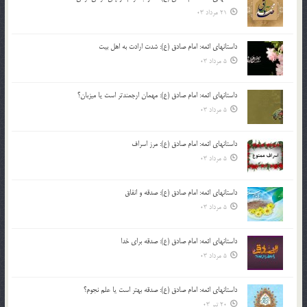
21 مرداد 03
داستانهای ائمه: امام صادق (ع): شدت ارادت به اهل بیت
5 مرداد 03
داستانهای ائمه: امام صادق (ع): مهمان ارجمندتر است یا میزبان؟
5 مرداد 03
داستانهای ائمه: امام صادق (ع): مرز اسراف
5 مرداد 03
داستانهای ائمه: امام صادق (ع): صدقه و انفاق
5 مرداد 03
داستانهای ائمه: امام صادق (ع): صدقه برای خدا
5 مرداد 03
داستانهای ائمه: امام صادق (ع): صدقه بهتر است یا علم نجوم؟
20 تیر 03