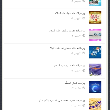
8 بهمن 04
ویژه میلاد امام سجاد علیه السلام
4 بهمن 04
ویژه میلاد حضرت ابوالفضل علیه السلام
3 بهمن 04
ویژه نامه میلاد سه خورشید دشت کربلا
2 بهمن 04
ویژه میلاد امام حسین علیه السلام
2 بهمن 04
ویژه ماه شعبان المعظّم
28 دی 04
ویژه مبعث حضرت محمد صلی الله علیه و اله و سلم
25 دی 04