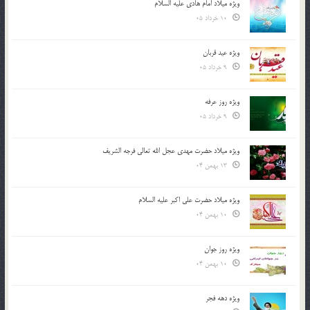
ویژه میلاد امام هادی علیه السلام
10 خرداد 05
ویژه عید قربان
9 خرداد 05
ویژه روز عرفه
9 خرداد 05
ویژه میلاد حضرت مهدی عجل الله تعالی فرجه الشريف
13 بهمن 04
ویژه میلاد حضرت علی اکبر علیه السلام
10 بهمن 04
ویژه روز جوان
10 بهمن 04
ویژه دهه فجر