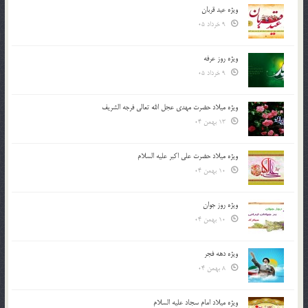
ویژه عید قربان
9 خرداد 05
ویژه روز عرفه
9 خرداد 05
ویژه میلاد حضرت مهدی عجل الله تعالی فرجه الشريف
13 بهمن 04
ویژه میلاد حضرت علی اکبر علیه السلام
10 بهمن 04
ویژه روز جوان
10 بهمن 04
ویژه دهه فجر
8 بهمن 04
ویژه میلاد امام سجاد علیه السلام