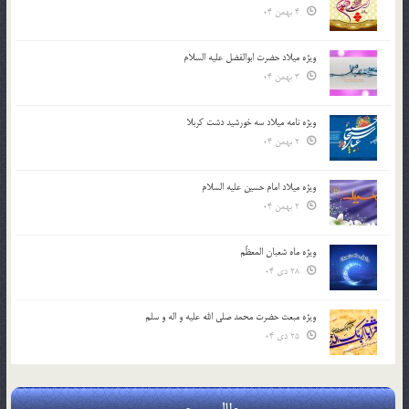
4 بهمن 04
ویژه میلاد حضرت ابوالفضل علیه السلام
3 بهمن 04
ویژه نامه میلاد سه خورشید دشت کربلا
2 بهمن 04
ویژه میلاد امام حسین علیه السلام
2 بهمن 04
ویژه ماه شعبان المعظّم
28 دی 04
ویژه مبعث حضرت محمد صلی الله علیه و اله و سلم
25 دی 04