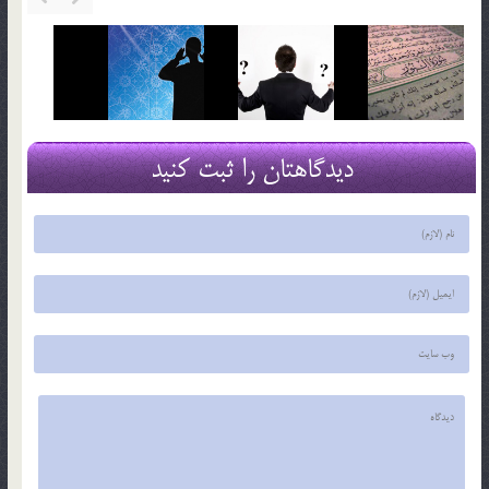
دیدگاهتان را ثبت کنید