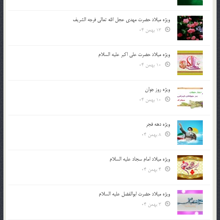
ویژه میلاد حضرت مهدی عجل الله تعالی فرجه الشريف
13 بهمن 04
ویژه میلاد حضرت علی اکبر علیه السلام
10 بهمن 04
ویژه روز جوان
10 بهمن 04
ویژه دهه فجر
8 بهمن 04
ویژه میلاد امام سجاد علیه السلام
4 بهمن 04
ویژه میلاد حضرت ابوالفضل علیه السلام
3 بهمن 04