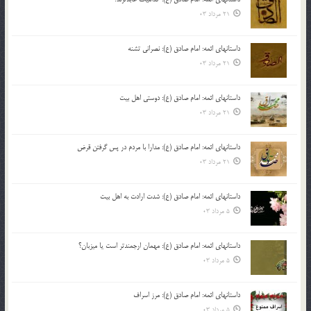
21 مرداد 03
داستانهای ائمه: امام صادق (ع): نصرانی تشنه
21 مرداد 03
داستانهای ائمه: امام صادق (ع): دوستی اهل بیت
21 مرداد 03
داستانهای ائمه: امام صادق (ع): مدارا با مردم در پس گرفتن قرض
21 مرداد 03
داستانهای ائمه: امام صادق (ع): شدت ارادت به اهل بیت
5 مرداد 03
داستانهای ائمه: امام صادق (ع): مهمان ارجمندتر است یا میزبان؟
5 مرداد 03
داستانهای ائمه: امام صادق (ع): مرز اسراف
5 مرداد 03