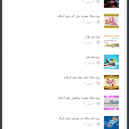
13 بهمن 04
ویژه میلاد حضرت علی اکبر علیه السلام
10 بهمن 04
ویژه روز جوان
10 بهمن 04
ویژه دهه فجر
8 بهمن 04
ویژه میلاد امام سجاد علیه السلام
4 بهمن 04
ویژه میلاد حضرت ابوالفضل علیه السلام
3 بهمن 04
ویژه نامه میلاد سه خورشید دشت کربلا
2 بهمن 04