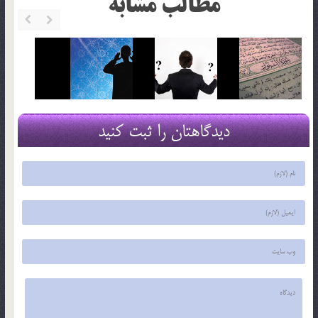
مطالب مشابه
دیدگاهتان را ثبت کنید