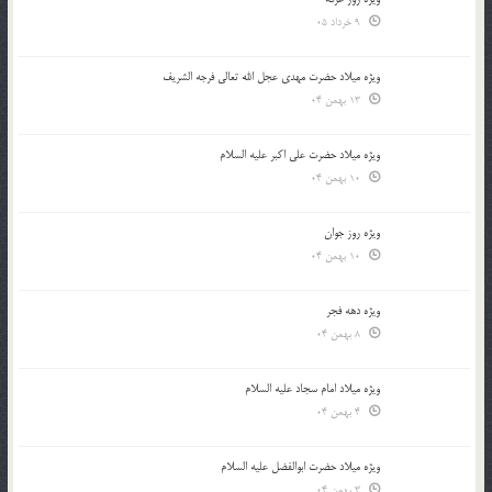
9 خرداد 05
ویژه میلاد حضرت مهدی عجل الله تعالی فرجه الشريف
13 بهمن 04
ویژه میلاد حضرت علی اکبر علیه السلام
10 بهمن 04
ویژه روز جوان
10 بهمن 04
ویژه دهه فجر
8 بهمن 04
ویژه میلاد امام سجاد علیه السلام
4 بهمن 04
ویژه میلاد حضرت ابوالفضل علیه السلام
3 بهمن 04