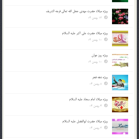
ویژه میلاد حضرت مهدی عجل الله تعالی فرجه الشريف
13 بهمن 04
ویژه میلاد حضرت علی اکبر علیه السلام
10 بهمن 04
ویژه روز جوان
10 بهمن 04
ویژه دهه فجر
8 بهمن 04
ویژه میلاد امام سجاد علیه السلام
4 بهمن 04
ویژه میلاد حضرت ابوالفضل علیه السلام
3 بهمن 04