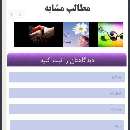
مطالب مشابه
دیدگاهتان را ثبت کنید