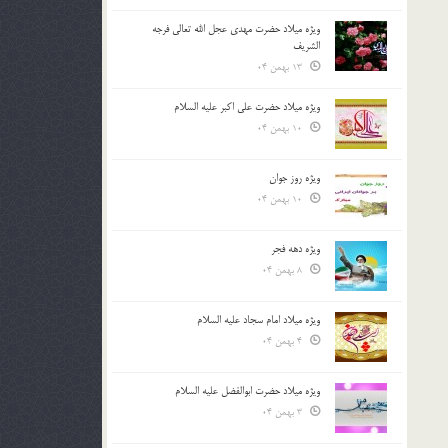
ویژه میلاد حضرت مهدی عجل الله تعالی فرجه
الشريف
13 بهمن 04
ویژه میلاد حضرت علی اکبر علیه السلام
10 بهمن 04
ویژه روز جوان
10 بهمن 04
ویژه دهه فجر
8 بهمن 04
ویژه میلاد امام سجاد علیه السلام
4 بهمن 04
ویژه میلاد حضرت ابوالفضل علیه السلام
3 بهمن 04