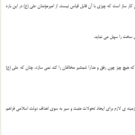
ان کار ساز است که چیزی با آن قابل قیاس نیست. از امیرمؤمنان علی (ع) در این باره
ای سخت را سهل می نماید.
که هیچ چیز چون رفق و مدارا شمشیر مخالفان را کند نمی سازد، چنان که علی (ع)
مینه ی لازم برای ایجاد تحولات مثبت و سیر به سوی اهداف دولت اسلامی فراهم