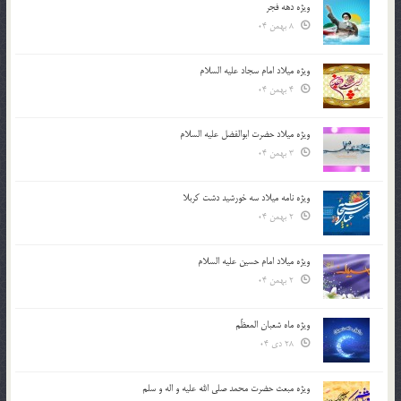
ویژه دهه فجر
8 بهمن 04
ویژه میلاد امام سجاد علیه السلام
4 بهمن 04
ویژه میلاد حضرت ابوالفضل علیه السلام
3 بهمن 04
ویژه نامه میلاد سه خورشید دشت کربلا
2 بهمن 04
ویژه میلاد امام حسین علیه السلام
2 بهمن 04
ویژه ماه شعبان المعظّم
28 دی 04
ویژه مبعث حضرت محمد صلی الله علیه و اله و سلم