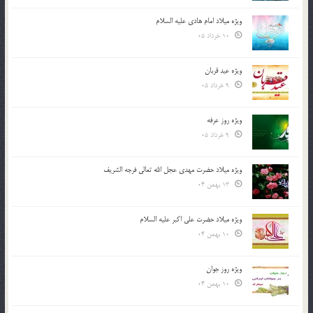
ویژه میلاد امام هادی علیه السلام
10 خرداد 05
ویژه عید قربان
9 خرداد 05
ویژه روز عرفه
9 خرداد 05
ویژه میلاد حضرت مهدی عجل الله تعالی فرجه الشريف
13 بهمن 04
ویژه میلاد حضرت علی اکبر علیه السلام
10 بهمن 04
ویژه روز جوان
10 بهمن 04