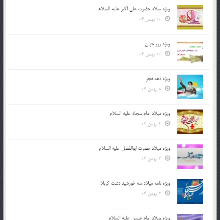
ویژه میلاد حضرت علی اکبر علیه السلام
10 بهمن 04
ویژه روز جوان
10 بهمن 04
ویژه دهه فجر
8 بهمن 04
ویژه میلاد امام سجاد علیه السلام
4 بهمن 04
ویژه میلاد حضرت ابوالفضل علیه السلام
3 بهمن 04
ویژه نامه میلاد سه خورشید دشت کربلا
2 بهمن 04
ویژه میلاد امام حسین علیه السلام