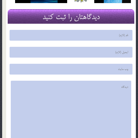
دیدگاهتان را ثبت کنید