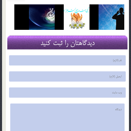
دیدگاهتان را ثبت کنید