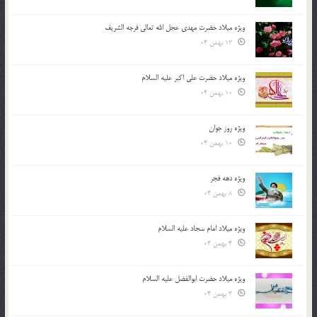
ویژه میلاد حضرت مهدی عجل الله تعالی فرجه الشريف
13 بهمن 04
ویژه میلاد حضرت علی اکبر علیه السلام
10 بهمن 04
ویژه روز جوان
10 بهمن 04
ویژه دهه فجر
8 بهمن 04
ویژه میلاد امام سجاد علیه السلام
4 بهمن 04
ویژه میلاد حضرت ابوالفضل علیه السلام
3 بهمن 04