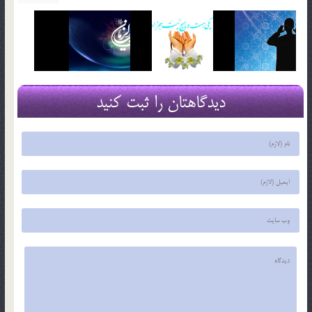
دیدگاهتان را ثبت کنید