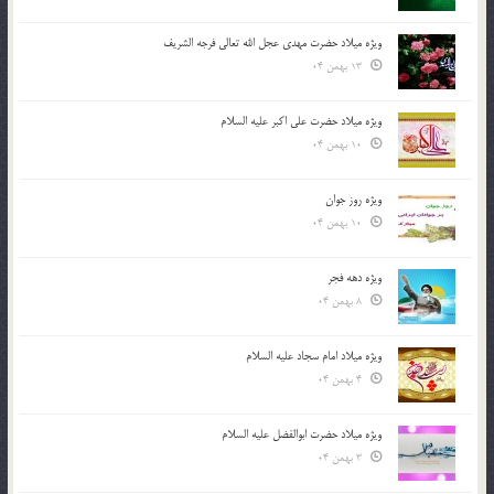
ویژه میلاد حضرت مهدی عجل الله تعالی فرجه الشريف
13 بهمن 04
ویژه میلاد حضرت علی اکبر علیه السلام
10 بهمن 04
ویژه روز جوان
10 بهمن 04
ویژه دهه فجر
8 بهمن 04
ویژه میلاد امام سجاد علیه السلام
4 بهمن 04
ویژه میلاد حضرت ابوالفضل علیه السلام
3 بهمن 04