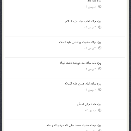
ویژه دهه فجر
8 بهمن 04
ویژه میلاد امام سجاد علیه السلام
4 بهمن 04
ویژه میلاد حضرت ابوالفضل علیه السلام
3 بهمن 04
ویژه نامه میلاد سه خورشید دشت کربلا
2 بهمن 04
ویژه میلاد امام حسین علیه السلام
2 بهمن 04
ویژه ماه شعبان المعظّم
28 دی 04
ویژه مبعث حضرت محمد صلی الله علیه و اله و سلم