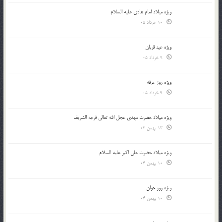
ویژه میلاد امام هادی علیه السلام
10 خرداد 05
ویژه عید قربان
9 خرداد 05
ویژه روز عرفه
9 خرداد 05
ویژه میلاد حضرت مهدی عجل الله تعالی فرجه الشريف
13 بهمن 04
ویژه میلاد حضرت علی اکبر علیه السلام
10 بهمن 04
ویژه روز جوان
10 بهمن 04