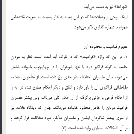
«چراها» نیز به دست می‌آید.
اینک برخی از رهیافت‌ها که در این زمینه به نظر رسیده، به صورت نکته‌هایی
همراه با شماره گذاری ذکر می‌شود:
مفهوم قوامیت و محدوده آن
1. در این که واژه «قوامیت» که در تارک آیه آمده است، نظر به مردان
جامعه به گونه فراگیر دارد یا تنها شوهران را در چهارچوب خانواده شامل
می‌شود، میان مفسران اختلاف نظر جدی رخ داده است. از متأخران، علامه
طباطبائی فراگیری آن را باور دارد و انفاق و دیگر احکام مطرح شده در آیه را
از احکام فرعی و جزئی برگرفته از آن حکم کلی می‌داند، ولی بیشتر مفسران
قوامیت مردان را خاص محدود خانواده می‌دانند، چنان که دیدگاه علامه نیز
از سوی بیشتر شاگردان ایشان و مفسران متأخر، مورد مخالفت قرار گرفته و
بر آن اشکالات بسیاری وارد شده است. (3)