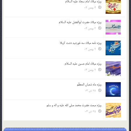
ویژه میلاد امام سجاد علیه السلام
4 بهمن 04
ویژه میلاد حضرت ابوالفضل علیه السلام
3 بهمن 04
ویژه نامه میلاد سه خورشید دشت کربلا
2 بهمن 04
ویژه میلاد امام حسین علیه السلام
2 بهمن 04
ویژه ماه شعبان المعظّم
28 دی 04
ویژه مبعث حضرت محمد صلی الله علیه و اله و سلم
25 دی 04