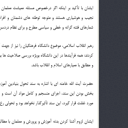
ایشان با تأکید بر اینکه اگر درخصوص مسئله معیشت معلمان غ
نجیب و هوشیاری هستند و متوجه توطئه های دشمنان و افراد 
شعارهای فتنه گرانه و خطی و سیاسی مطرح و برای نظام دردسر
رهبر انقلاب اسلامی، موضوع دانشگاه فرهنگیان را نیز از جهت 
کردند: همه فرآیندها در این دانشگاه بویژه بررسی صلاحیت ها
و مطابق با معیارهای اسلام و انقلاب باشد.
حضرت آیت الله خامنه ای با اشاره به سند تحول بنیادین آموزش
بخش بودن این سند، اجرای منسجم و کامل مواد آن است و ا
مورد غفلت قرار گیرد، این سند تأثیرگذار نخواهد بود و تحولی رخ 
ایشان لزوم آشنا کردن بدنه آموزش و پرورش و معلمان با مطالب