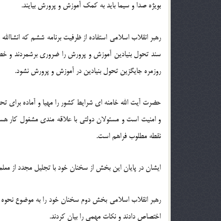
بویژه صدا و سیما باید به کمک آموزش و پرورش بیایند.
رهبر انقلاب اسلامی استفاده از ظرفیت برنامه ششم که انشاالله
سند تحول بنیادین آموزش و پرورش را ضروری برشمردند و خطا
روزمره جایگزین تحول بنیادین در آموزش و پرورش نشود.
حضرت آیت الله خامنه ای شرایط کشور را مهیا و آماده برای تح
و امنیت است و مسئولان دولتی با علاقه مندی مشغول کار هس
نقطه مطلوب فراهم است.
ایشان در پایان این بخش از سخنان خود با تجلیل مجدد از معلم
رهبر انقلاب اسلامی بخش دوم سخنان خود را به موضوع نحوه بر
اختصاص دادند و نکات مهمی را بیان کردند.