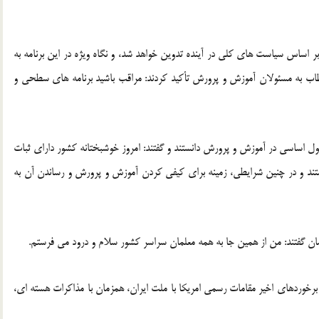
 بر اساس سیاست های کلی در آینده تدوین خواهد شد، و نگاه ویژه در این برنامه به
ب به مسئولان آموزش و پرورش تأکید کردند: مراقب باشید برنامه های سطحی و
ول اساسی در آموزش و پرورش دانستند و گفتند: امروز خوشبختانه کشور دارای ثبات
تند و در چنین شرایطی، زمینه برای کیفی کردن آموزش و پرورش و رساندن آن به
ان گفتند: من از همین جا به همه معلمان سراسر کشور سلام و درود می فرستم.
خوردهای اخیر مقامات رسمی امریکا با ملت ایران، همزمان با مذاکرات هسته ای،