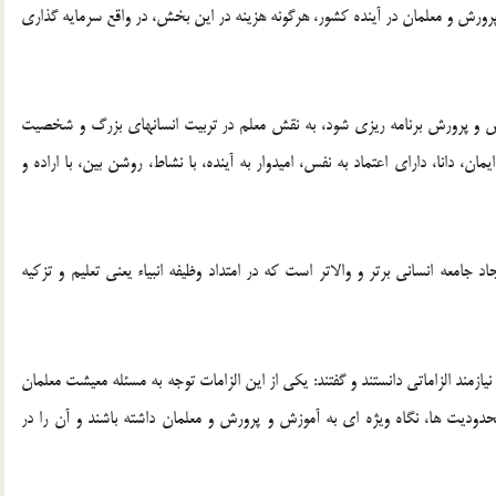
پرورش و معلمان در آینده کشور، هرگونه هزینه در این بخش، در واقع سرمایه گذاری
آموزش و پرورش برنامه ریزی شود، به نقش معلم در تربیت انسانهای بزرگ و شخصیت
ان، دانا، دارای اعتماد به نفس، امیدوار به آینده، با نشاط، روشن بین، با اراده و
 جامعه انسانی برتر و والاتر است که در امتداد وظیفه انبیاء یعنی تعلیم و تزکیه
مند الزاماتی دانستند و گفتند: یکی از این الزامات توجه به مسئله معیشت معلمان
حدودیت ها، نگاه ویژه ای به آموزش و پرورش و معلمان داشته باشند و آن را در