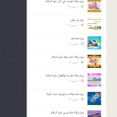
ویژه میلاد حضرت علی اکبر علیه السلام
10 بهمن 04
ویژه روز جوان
10 بهمن 04
ویژه دهه فجر
8 بهمن 04
ویژه میلاد امام سجاد علیه السلام
4 بهمن 04
ویژه میلاد حضرت ابوالفضل علیه السلام
3 بهمن 04
ویژه نامه میلاد سه خورشید دشت کربلا
2 بهمن 04
ویژه میلاد امام حسین علیه السلام