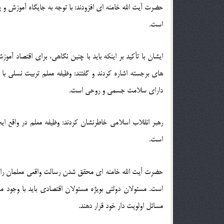
حضرت آیت الله خامنه ای افزودند: با توجه به جایگاه آموزش و 
است.
ایشان با تأکید بر اینکه باید با چنین نگاهی، برای اقتصاد 
های برجسته اشاره کردند و گفتند: وظیفه معلم تربیت نسلی با ایم
دارای سلامت جسمی و روحی است.
رهبر انقلاب اسلامی خاطرنشان کردند: وظیفه معلم در واقع ایجاد
است.
حضرت آیت الله خامنه ای محقق شدن رسالت واقعی معلمان را نیاز
است. مسئولان دولتی بویژه مسئولان اقتصادی باید با وجود م
مسائل اولویت دار خود قرار دهند.