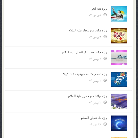
ویژه دهه فجر
8 بهمن 04
ویژه میلاد امام سجاد علیه السلام
4 بهمن 04
ویژه میلاد حضرت ابوالفضل علیه السلام
3 بهمن 04
ویژه نامه میلاد سه خورشید دشت کربلا
2 بهمن 04
ویژه میلاد امام حسین علیه السلام
2 بهمن 04
ویژه ماه شعبان المعظّم
28 دی 04