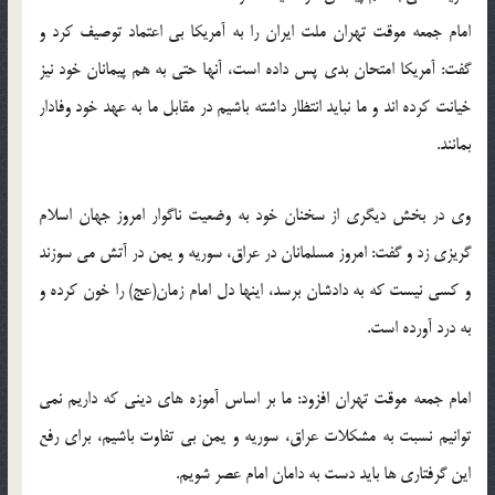
امام جمعه موقت تهران ملت ایران را به آمریکا بی اعتماد توصیف کرد و
گفت: آمریکا امتحان بدی پس داده است، آنها حتی به هم پیمانان خود نیز
خیانت کرده اند و ما نباید انتظار داشته باشیم در مقابل ما به عهد خود وفادار
بمانند.
وی در بخش دیگری از سخنان خود به وضعیت ناگوار امروز جهان اسلام
گریزی زد و گفت: امروز مسلمانان در عراق، سوریه و یمن در آتش می سوزند
و کسی نیست که به دادشان برسد، اینها دل امام زمان(عج) را خون کرده و
به درد آورده است.
امام جمعه موقت تهران افزود: ما بر اساس آموزه های دینی که داریم نمی
توانیم نسبت به مشکلات عراق، سوریه و یمن بی تفاوت باشیم، برای رفع
این گرفتاری ها باید دست به دامان امام عصر شویم.