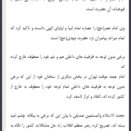
فیوضات آن حضرت است.
وی امام عصر(عج) را عصاره تمام انبیا و اولیای الهی دانست و تاکید کرد که
تمام میراث پیامبران نزد حضرت مهدی(عج) است.
برخی بدون توجه به ظرفیت های داخلی هم و غم خود را معطوف خارج کرده
اند
امام جمعه موقت تهران در بخش دیگری از سخنان خود از این که برخی
بدون توجه به ظرفیت های داخلی تمام توجه خود را معطوف به خارج از
کشور کرده اند، انتقاد و ابراز تاسف کرد.
حجت الاسلام والمسلمین صدیقی با بیان این که برخی به بیگانه چشم امید
بسته اند، تصریح کرد: رهبر معظم انقلاب راه حل مشکلات کشور را نگاه به