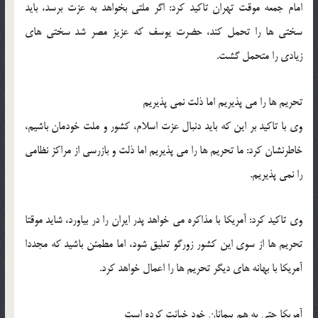
امام جمعه موقت تهران تاکید کرد: اگر ملتی بخواهد به عزت برسد، باید
سختی ها را تحمل کند، حضرت یوسف که عزیز مصر شد سختی های
زیادی را متحمل گشت.
تحریم ها را می پذیریم اما ذلت نمی پذیریم
وی با تاکید بر این که باید دنبال عزت اسلام، کشور و ملت خودمان باشیم،
خاطرنشان کرد: ما تحریم ها را می پذیریم اما ذلت و بازرسی از مراکز نظامی
را نمی پذیریم.
وی تاکید کرد: آمریکا با مذاکره می خواهد پدر ایران را در بیاورد، شاید موقتا
تحریم ها از سوی این کشور زورگو تعلیق شود، اما مطمئن باشید که مجددا
آمریکا با بهانه های دیگر تحریم ها را اعمال خواهد کرد.
آمریکا حتی به هم پیمانان خود خیانت کرده است