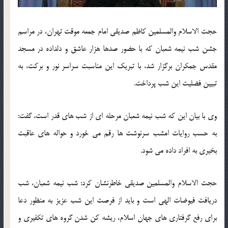
حجت الاسلام والمسلمین کاظم صدیقی امام جمعه موقت تهران، در مراسم
جشن شب نیمه شعبان که با حضور صدها هزار عاشق و دلداده در مسجد
مقدس جمکران برگزار شد، با تبریک این مناسبت سراسر نور و برکت، به
تبیین فضلیت این شب پرداخت.
وی با بیان این که شب نیمه شعبان مرحله ای از شب های قدر است، گفت:
به حسب روایات امشب سرنوشت ها رقم می خورد و حواله های عاقبت
بخیری به افراد داده می شود.
حجت الاسلام والمسلمین صدیقی خاطرنشان کرد: شب نیمه شعبان، شب
دریافت فیوضات الهی است و باید از فرصت این شب عزیز به منظور دعا
برای رفع گرفتاری های جهان اسلام، ریشه کن شدن گروه های تکفیری و