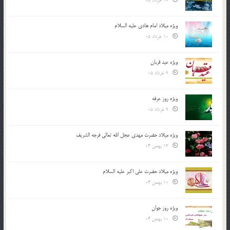
10 خرداد 05
ویژه میلاد امام هادی علیه السلام
10 خرداد 05
ویژه عید قربان
9 خرداد 05
ویژه روز عرفه
9 خرداد 05
ویژه میلاد حضرت مهدی عجل الله تعالی فرجه الشريف
13 بهمن 04
ویژه میلاد حضرت علی اکبر علیه السلام
10 بهمن 04
ویژه روز جوان
10 بهمن 04