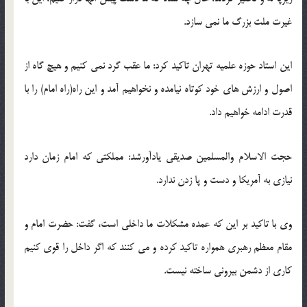
غیرت ملت بزرگ ما نمی سازد.
این استاد حوزه علمیه تهران تاکید کرد: ما عقب گرد نمی کنیم و هیچ گاه از
اصول و ارزش های خود کوتاه نیامده و نخواهیم آمد و این راه(راه امام) را با
قدرت ادامه خواهیم داد.
حجت الاسلام والمسلمین صدیقی یادآورشد: مملکتی که امام زمان دارد
نیازی به آمریکا و دست و پا زدن ندارد.
وی با تاکید بر این که عمده مشکلات ما داخلی است، گفت: حضرت امام و
مقام معظم رهبری همواره تاکید کرده و می کنند که اگر داخل را قوی کنیم
کاری از دشمن بیرونی ساخته نیست.