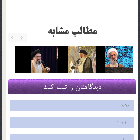
مطالب مشابه
دیدگاهتان را ثبت کنید