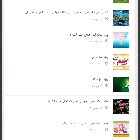
کامل ترین پیام غدیر ترجمه روان از خطابه جهانی پیامبر اکرم در غدیر خم
10 خرداد 05
ویژه میلاد امام هادی علیه السلام
10 خرداد 05
ویژه عید قربان
9 خرداد 05
ویژه روز عرفه
9 خرداد 05
ویژه میلاد حضرت مهدی عجل الله تعالی فرجه الشريف
13 بهمن 04
ویژه میلاد حضرت علی اکبر علیه السلام
10 بهمن 04