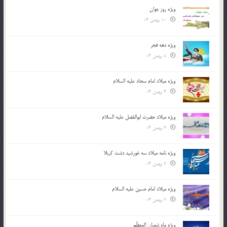
ویژه روز جوان
10 بهمن 04
ویژه دهه فجر
8 بهمن 04
ویژه میلاد امام سجاد علیه السلام
4 بهمن 04
ویژه میلاد حضرت ابوالفضل علیه السلام
3 بهمن 04
ویژه نامه میلاد سه خورشید دشت کربلا
2 بهمن 04
ویژه میلاد امام حسین علیه السلام
2 بهمن 04
ویژه ماه شعبان المعظّم