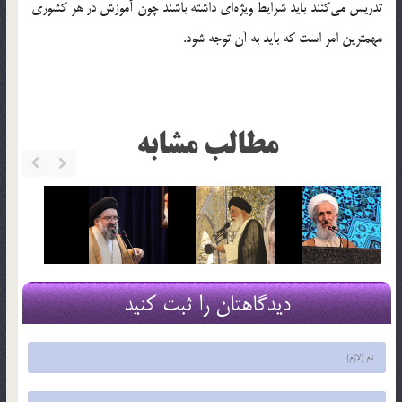
تدریس می‌کنند باید شرایط ویژه‌ای داشته باشند چون آموزش در هر کشوری
مهمترین امر است که باید به آن توجه شود.
مطالب مشابه
دیدگاهتان را ثبت کنید