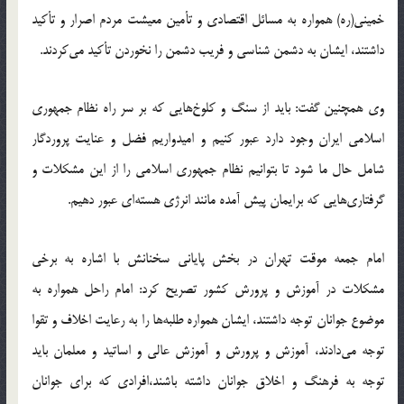
خمینی(ره) همواره به مسائل اقتصادی و تأمین معیشت مردم اصرار و تأکید
داشتند، ایشان به دشمن شناسی و فریب دشمن را نخوردن تأکید می‌کردند.
وی همچنین گفت: باید از سنگ و کلوخ‌هایی که بر سر راه نظام جمهوری
اسلامی ایران وجود دارد عبور کنیم و امیدواریم فضل و عنایت پروردگار
شامل حال ما شود تا بتوانیم نظام جمهوری اسلامی را از این مشکلات و
گرفتاری‌هایی که برایمان پیش آمده مانند انرژی هسته‌ای عبور دهیم.
امام جمعه موقت تهران در بخش پایانی سخنانش با اشاره به برخی
مشکلات در آموزش و پرورش کشور تصریح کرد: امام راحل همواره به
موضوع جوانان توجه داشتند، ایشان همواره طلبه‌ها را به رعایت اخلاف و تقوا
توجه می‌دادند، آموزش و پرورش و آموزش عالی و اساتید و معلمان باید
توجه به فرهنگ و اخلاق جوانان داشته باشند،‌افرادی که برای جوانان