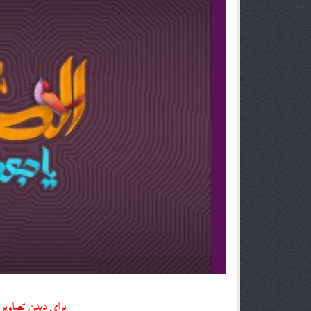
برای دیدن تصاویر 