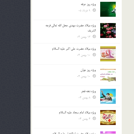
ویژه روز عرفه
9 خرداد 05
ویژه میلاد حضرت مهدی عجل الله تعالی فرجه
الشريف
13 بهمن 04
ویژه میلاد حضرت علی اکبر علیه السلام
10 بهمن 04
ویژه روز جوان
10 بهمن 04
ویژه دهه فجر
8 بهمن 04
ویژه میلاد امام سجاد علیه السلام
4 بهمن 04
ویژه میلاد حضرت ابوالفضل علیه السلام