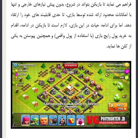
فراهم می نماید تا بازیکن بتواند در شروع، بدون پیش نیازهای خارجی و تنها
با امکانات محدود ارائه شده توسط بازی، تا حدی قابلیت های خود را ارتقاء
دهد. اما برای ادامه حیات در این بازی، لازم است تا بازیکن در ادامه، اقدام
به خرید پول رایج بازی (با استفاده از پول واقعی) و همچنین پیوستن به یکی
از کلن ها نماید.