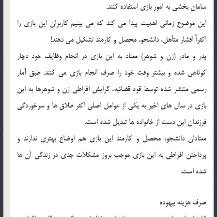
سامان بخشی به امور بازی استفاده کنند.
این موضوع زمانی اهمیت پیدا می کند که می بینیم کاربران این بازی را
اکثراً اقشار متأهل، دانشجو، محصل و کارمند تشکیل می دهند!
پدر و مادر (زن و شوهر) معتاد به این بازی در انجام وظایف خود دچار
کوتاهی شده و بیشتر وقت خود را صرف انجام بازی می کنند. طبق آمار
رسمی منتشر شده توسط قوه قضائیه، گرایش افراطی زن و شوهرها به این
بازی در سال های اخیر به یکی از عوامل اصلی اکثر طلاق ها و سرخوردگی
فرزندان این دست از خانواده ها تبدیل شده است.
معتادان دانشجو، محصل و کارمند این بازی هم اوضاع بهتری ندارند و
پرداختن افراطی به این بازی موجب بروز مشکلات جدی در زندگی آن ها
شده است.
صرف هزینه بیهوده