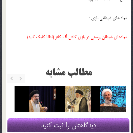
نماد های شیطانی بازی :
نمادهای شیطان پرستی در بازی کلش آف کلنز (لطفا کلیک کنید)
مطالب مشابه
دیدگاهتان را ثبت کنید