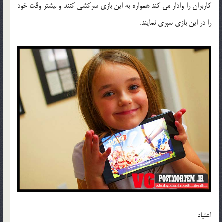
کاربران را وادار می کند همواره به این بازی سرکشی کنند و بیشتر وقت خود
را در این بازی سپری نمایند.
اعتیاد