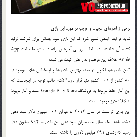
برخی از آمارهای عجیب و غریب در مورد این بازی
شاید در ابتدا اینطور تصور شود که این بازی سود چندانی برای شرکت تولید
کننده آن نداشته باشد. اما با بررسی آمارهای ارائه شده توسط سایت App
Annie خلاف این موضوع به راحتی اثبات می شود:
“این بازی هم اکنون در صدر بهترین بازی ها و اپلیکیشن های موجود در
۸۰ کشور از ۱۰۱ کشور دنیا قرار دارد.” نکته جالب توجه در اینجاست که
این آمار، فقط مربوط به فروشگاه Google Play Store است و آمار مربوط
به iOS هنوز موجود نیست.
این بازی توانست در سال ۲۰۱۲ به میزان ۱۰۱ میلیون دلار سود دهی
داشته باشد. یک سال بعد، میزان سود دهی این بازی به ۸۹۲ میلیون دلار
رسید که رشدی ۷۹۱ میلیون دلاری را داشته است.