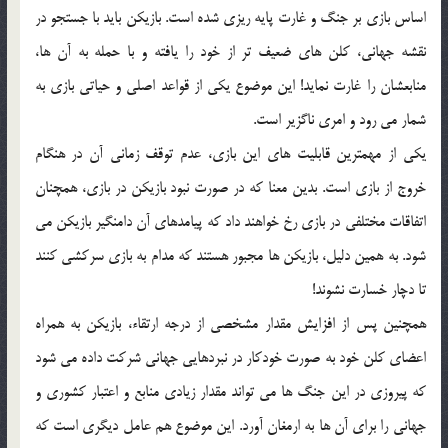
اساس بازی بر جنگ و غارت پایه ریزی شده است. بازیکن باید با جستجو در
نقشه جهانی، کلن های ضعیف تر از خود را یافته و با حمله به آن ها،
منابعشان را غارت نماید! این موضوع یکی از قواعد اصلی و حیاتی بازی به
شمار می رود و امری ناگزیر است.
یکی از مهمترین قابلیت های این بازی، عدم توقف زمانی آن در هنگام
خروج از بازی است. بدین معنا که در صورت نبود بازیکن در بازی، همچنان
اتفاقات مختلفی در بازی رخ خواهند داد که پیامدهای آن دامنگیر بازیکن می
شود. به همین دلیل، بازیکن ها مجبور هستند که مدام به بازی سرکشی کنند
تا دچار خسارت نشوند!
همچنین پس از افزایش مقدار مشخصی از درجه ارتقاء، بازیکن به همراه
اعضای کلن خود به صورت خودکار در نبردهایی جهانی شرکت داده می شود
که پیروزی در این جنگ ها می تواند مقدار زیادی منابع و اعتبار کشوری و
جهانی را برای آن ها به ارمغان آورد. این موضوع هم عامل دیگری است که