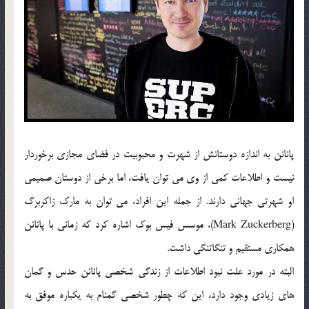
پانانن به اندازه دوستانش از شهرت و محبوبیت در فضای مجازی برخوردار
نیست و اطلاعات کمی از وی می توان یافت، اما برخی از دوستان صمیمی
او شهرتی جهانی دارند. از جمله این افراد، می توان به مارک زاکربرگ
(Mark Zuckerberg)، موسس فیس بوک اشاره کرد که زمانی با پانانن
همکاری مستقیم و تنگاتنگی داشت.
البته در مورد علت نبود اطلاعات از زندگی شخصی پانانن حدس و گمان
های زیادی وجود دارد، این که چطور شخصی گمنام به یکباره موفق به