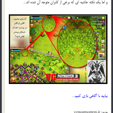
و اما یک نکته حاشیه ای که برخی از کابران متوجه آن شده اند…
بیایید با آگاهی بازی کنیم…
منبع: vgpostmortem.ir