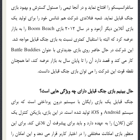
سانفرانسیسکو را افتتاح نماید و در آنجا تیمی را مسئول گسترش و بهبود بازی
جنگ قبایل نماید. شعبه فنلاندی شرکت هم شانس خود را برای تولید یک
بازی آنلاین دیگر آزمود و در سال 2012 بازی Boom Beach را به بازار
عرضه کرد که البته با استقبال کمتری نسبت به بازی جنگ قبایل مواجه شد.
این شرکت در حال حاضر روی بازی جدیدتری با عنوان Battle Buddies
کار می کند و قصد دارد آن را تا پایان سال به بازار عرضه کند، اما همچنان
نقطه قوت این شرکت را می توان بازی جنگ قبایل دانست.
حال ببینیم بازی جنگ قبایل دارای چه ویژگی هایی است؟
جنگ قبایل یک بازی رایگان با سیستم درون پرداختی است که برای
سیستم Android و iOS تولید شده است. در این بازی، بازیکن کنترل یک
کلن (کلان) را به عهده دارد و باید برای پیشرفت آن تلاش کند. برای این
منظور بازی امکانت مختلفی را در اختیار کاربر قرار می دهد و این امکان را