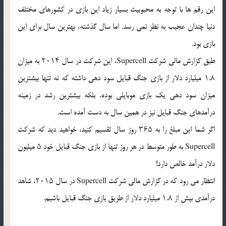
این رقم ها با توجه به محبوبیت بسیار زیاد این بازی در کشورهای مختلف
دنیا چندان عجیب به نظر نمی رسد. اما سال گذشته، بهترین سال برای این
بازی بود.
طبق گزارش مالی شرکت Supercell، این شرکت در سال ۲۰۱۴ به میزان
۱.۸ میلیارد دلار از بازی جنگ قبایل سود دهی داشته که نه تنها بیشترین
میزان سود دهی یک بازی موبایلی بوده، بلکه بیشترین رشد در زمینه
درآمدهای جنگ قبایل نیز در همین سال به دست آمده است.
اگر شما این مبلغ را به ۳۶۵ روز سال تقسیم کنید، خواهید دید که شرکت
Supercell به طور متوسط در هر روز تنها از بازی جنگ قبایل خود ۵ میلیون
دلار درآمد خالص دارد!
انتظار می رود که در گزارش مالی شرکت Supercell در سال ۲۰۱۵، شاهد
درآمدی بیش از ۱.۸ میلیارد دلار از طریق بازی جنگ قبایل باشیم.