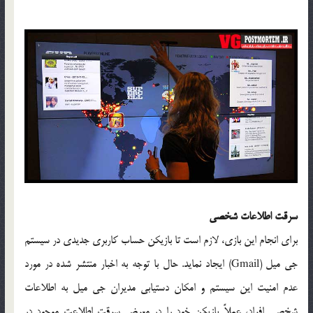
سرقت اطلاعات شخصی
برای انجام این بازی، لازم است تا بازیکن حساب کاربری جدیدی در سیستم
جی میل (Gmail) ایجاد نماید. حال با توجه به اخبار منتشر شده در مورد
عدم امنیت این سیستم و امکان دستیابی مدیران جی میل به اطلاعات
شخصی افراد، عملاً بازیکن خود را در معرض سرقت اطلاعت موجود در