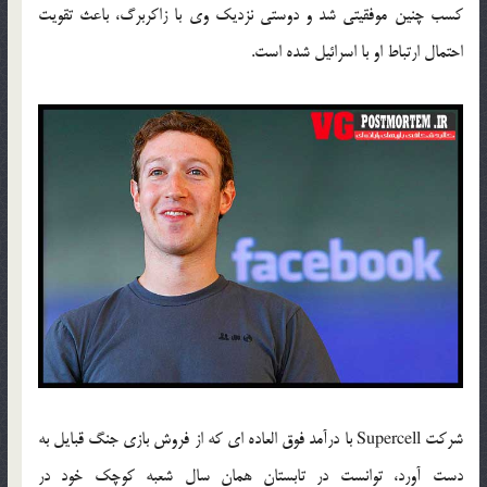
کسب چنین موفقیتی شد و دوستی نزدیک وی با زاکربرگ، باعث تقویت
احتمال ارتباط او با اسرائیل شده است.
شرکت Supercell با درآمد فوق العاده ای که از فروش بازی جنگ قبایل به
دست آورد، توانست در تابستان همان سال شعبه کوچک خود در