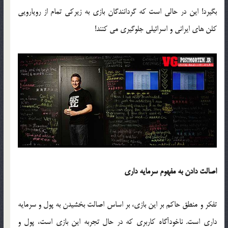
بگیرد! این در حالی است که گردانندگان بازی به زیرکی تمام از رویارویی
کلن های ایرانی و اسرائیلی جلوگیری می کنند!
اصالت دادن به مفهوم سرمایه داری
تفکر و منطق حاکم بر این بازی، بر اساس اصالت بخشیدن به پول و سرمایه
داری است. ناخودآگاه کاربری که در حال تجربه این بازی است، پول و