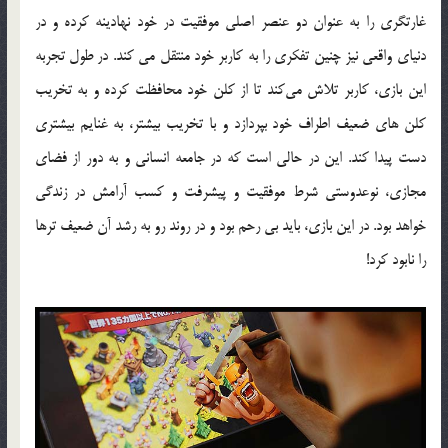
غارتگری را به عنوان دو عنصر اصلی موفقیت در خود نهادینه کرده و در
دنیای واقعی نیز چنین تفکری را به کاربر خود منتقل می کند. در طول تجربه
این بازی، کاربر تلاش می‌کند تا از کلن خود محافظت کرده و به تخریب
کلن های ضعیف اطراف خود بپردازد و با تخریب بیشتر، به غنایم بیشتری
دست پیدا کند. این در حالی است که در جامعه انسانی و به دور از فضای
مجازی، نوعدوستی شرط موفقیت و پیشرفت و کسب آرامش در زندگی
خواهد بود. در این بازی، باید بی رحم بود و در روند رو به رشد آن ضعیف ترها
را نابود کرد!