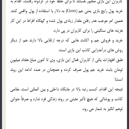
کاربران این بازی مجبور هستند تا برای حفظ خود در گردونه رقابت، اقدام به
خرید پول رایج بازی یعنی جم (Gem) به دلار با استفاده از پول واقعی کنند.
همین امر موجب هدر رفتن مقدار زیادی پول شده و گهگاه افراط در این کار
هزینه های سنگینی را برای کاربران در پی دارد.
خرید و فروش جم و اکانت هایی که درجه ارتقایی بالا دارند هم از دیگر
روش های درآمدزایی کاذب این بازی است.
طبق اظهارات یکی از کاربران فعال این بازی، وی تا کنون مبلغ هفتاد میلیون
تومان بابت خرید جم پول صرف کرده و همچنان در صدد ادامه این روند
است!
نتیجه این اقدام، کسب رتبه بالا در جایگاه داخلی و بین المللی است. مقامی
کاذب و پوشالی که هیچ تأثیر مثبتی در روند زندگی فرد ندارد و صرفاً عنوانی
توهم انگیز به شمار می رود.