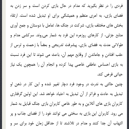
فردی را در نظر بگیرید که مدام در حال بازی کردن است و سر زدن به
فضای بازی، به امری منظم و همیشگی برای او تبدیل شده است. ارتقاء
بخش های مختلف بازی، شرکت در جنگ ها، تعامل با دوستان و جمع آوری
منابع جزئی، از کارهای روزمره‌ این فرد به شمار می‌روند. سرکشی مدام و
طولانی مدت به فضای بازی، پیشرفت تدریجی و بعضاً با زحمت و ترس از
عقب افتادن و جاماندن از وقایع مهم آن، باعث می شوند تا این فرد نسبت
به بازی احساس عاطفی خاصی پیدا کرده و انجام آن را همچون یک نیاز
حیاتی فرض کند.
چنین حالتی به ندرت در وجود فرد دچار تغییر شده و این کار در ذهن او
تبدیل به عادت و فراتر از آن تبدیل به اعتیاد خواهد شد. این اولین گرفتاری
کاربران بازی های آنلاین و به طور خاص کاربران بازی جنگ قبایل به شمار
می رود. کاربران این بازی به سختی می توانند خود را از فضای جذاب و پر
التهاب آن جدا کنند و مدام در تلاشند تا از حداقل زمان خود برای سر و