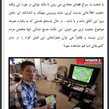
با تعجب به سراغ فضای مجازی می روی تا بلکه بتوانی در مورد این واقعه
عجیب اطلاعاتی بدست آوری. شاید ویروس مهلک و ناشناخته ای عامل
بروز این اتفاق باشد و یا شاید… در حال جستجو هستی که به یکباره متوجه
موضوع عجیب تری می شوی. این حالت مسخ شدگی تنها مختص مردم
ایران نیست و ظاهراً می توان همزادهای این قبیل افراد را در سایر
کشورهای دنیا هم مشاهده نمود!