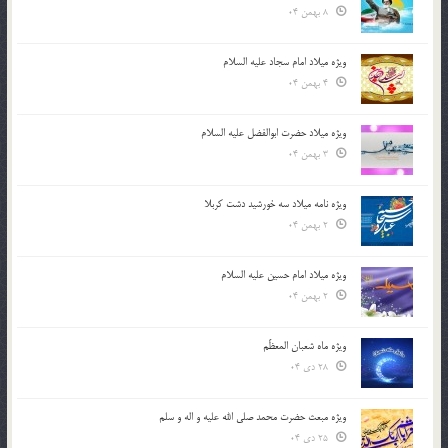
8 بهمن 04
ویژه میلاد امام سجاد علیه السلام
4 بهمن 04
ویژه میلاد حضرت ابوالفضل علیه السلام
3 بهمن 04
ویژه نامه میلاد سه خورشید دشت کربلا
2 بهمن 04
ویژه میلاد امام حسین علیه السلام
2 بهمن 04
ویژه ماه شعبان المعظّم
28 دی 04
ویژه مبعث حضرت محمد صلی الله علیه و اله و سلم
25 دی 04