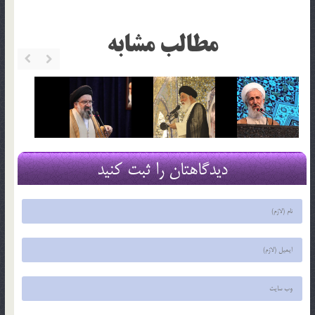
مطالب مشابه
دیدگاهتان را ثبت کنید