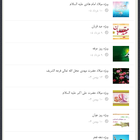
ویژه میلاد امام هادی علیه السلام
10 خرداد 05
ویژه عید قربان
9 خرداد 05
ویژه روز عرفه
9 خرداد 05
ویژه میلاد حضرت مهدی عجل الله تعالی فرجه الشريف
13 بهمن 04
ویژه میلاد حضرت علی اکبر علیه السلام
10 بهمن 04
ویژه روز جوان
10 بهمن 04
ویژه دهه فجر