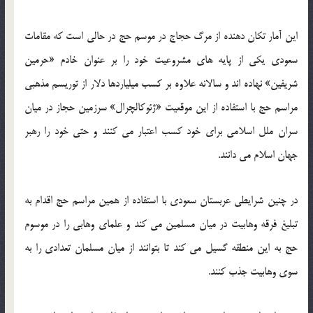
این آمار تکان دهنده از مرگ حجاج در موسم حج در حالی است که مقامات
سعودی یکی از پایه های مشروعیت خود را بر عنوان خادم «حرمین
شریفین» نهاده اند و سالانه علاوه بر کسب میلیاردها دلار از توریسم مذهبی
مراسم حج با استفاده از این موقعیت «ژئوکالچرال» سرزمین حجاز در میان
سران ملل اسلامی برای خود کسب اعتبار می کنند و حتی خود را رهبر
جهان اسلام می دانند.
در چنین شرایطی عربستان سعودی با استفاده از همین مراسم حج اقدام به
تبلیغ فرقه وهابیت در میان مسلمین می کند و علمای وهابی را در موسوم
حج به این منطقه گسیل می کند تا بتوانند از میان مسلمان تعدادی را به
سوی وهابیت جذب کنند.