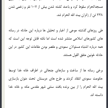
مسجدالحرام سقوط کرد و باعث کشته شدن بیش از 107 نفر و زخمی شدن
238 تن از زائران بیت الله الحرام شد.
طی روزهای گذشته موجی از اخبار و تحلیل ها درباره این حادثه در رسانه
های کشورهای اسلامی منتشر شده است اما نکته قابل توجه این است که
همه درباره اشتباه مسئولان سعودی و مقصر بودن مقامات این کشور در این
حادثه خونین متفق القول هستند.
برخی رسانه ها از ساخت و سازهای جنجالی در اطراف خانه خدا توسط
حکومت سعودی انتقاد کردند و طرح های عربستان تحت عنوان بازسازی
بیت الله الحرام را از بین برنده بافت سنتی شهر مقدس مکه و خانه خدا
دانسته اند.