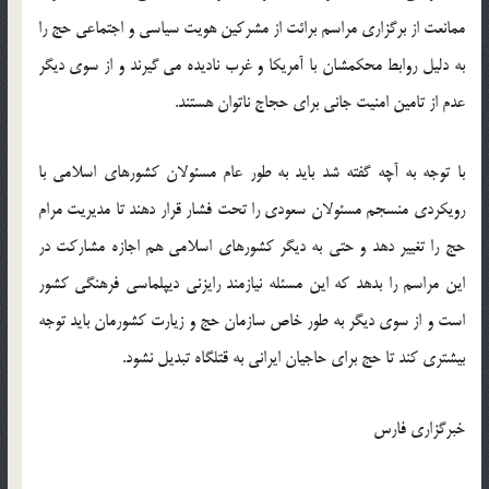
ممانعت از برگزاری مراسم برائت از مشرکین هویت سیاسی و اجتماعی حج را
به دلیل روابط محکمشان با آمریکا و غرب نادیده می گیرند و از سوی دیگر
عدم از تامین امنیت جانی برای حجاج ناتوان هستند.
با توجه به آچه گفته شد باید به طور عام مسئولان کشورهای اسلامی با
رویکردی منسجم مسئولان سعودی را تحت فشار قرار دهند تا مدیریت مرام
حج را تغییر دهد و حتی به دیگر کشورهای اسلامی هم اجازه مشارکت در
این مراسم را بدهد که این مسئله نیازمند رایزنی دیپلماسی فرهنگی کشور
است و از سوی دیگر به طور خاص سازمان حج و زیارت کشورمان باید توجه
بیشتری کند تا حج برای حاجیان ایرانی به قتلگاه تبدیل نشود.
خبرگزاری فارس