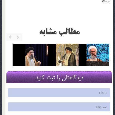
هستند.
مطالب مشابه
دیدگاهتان را ثبت کنید