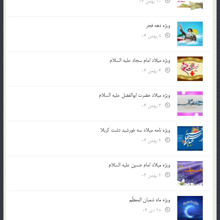
10 بهمن 04
ویژه دهه فجر
8 بهمن 04
ویژه میلاد امام سجاد علیه السلام
4 بهمن 04
ویژه میلاد حضرت ابوالفضل علیه السلام
3 بهمن 04
ویژه نامه میلاد سه خورشید دشت کربلا
2 بهمن 04
ویژه میلاد امام حسین علیه السلام
2 بهمن 04
ویژه ماه شعبان المعظّم
28 دی 04