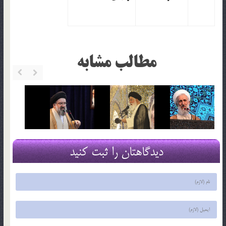
مطالب مشابه
دیدگاهتان را ثبت کنید