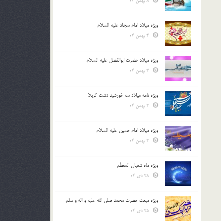
8 بهمن 04
ویژه میلاد امام سجاد علیه السلام
4 بهمن 04
ویژه میلاد حضرت ابوالفضل علیه السلام
3 بهمن 04
ویژه نامه میلاد سه خورشید دشت کربلا
2 بهمن 04
ویژه میلاد امام حسین علیه السلام
2 بهمن 04
ویژه ماه شعبان المعظّم
28 دی 04
ویژه مبعث حضرت محمد صلی الله علیه و اله و سلم
25 دی 04