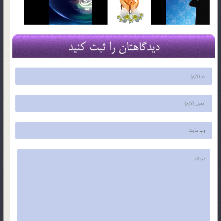
دیدگاهتان را ثبت کنید