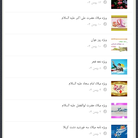
13 بهمن 04
ویژه میلاد حضرت علی اکبر علیه السلام
10 بهمن 04
ویژه روز جوان
10 بهمن 04
ویژه دهه فجر
8 بهمن 04
ویژه میلاد امام سجاد علیه السلام
4 بهمن 04
ویژه میلاد حضرت ابوالفضل علیه السلام
3 بهمن 04
ویژه نامه میلاد سه خورشید دشت کربلا
2 بهمن 04