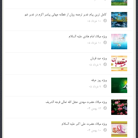
کامل ترین پیام غدیر ترجمه روان از خطابه جهانی پیامبر اکرم در غدیر خم
10 خرداد 05
ویژه میلاد امام هادی علیه السلام
10 خرداد 05
ویژه عید قربان
9 خرداد 05
ویژه روز عرفه
9 خرداد 05
ویژه میلاد حضرت مهدی عجل الله تعالی فرجه الشريف
13 بهمن 04
ویژه میلاد حضرت علی اکبر علیه السلام
10 بهمن 04