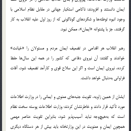
ایمان دانستند و افزودند: ناکامی استکبار جهانی در مقابل نظام اسلامی با
وجود انبوه توطئه‌ها و شگردهای گوناگونی که از روز اول علیه انقلاب به کار
گرفتند، جز با پشتوانه «ایمان»، ممکن نبود.
رهبر انقلاب هر اقدامی در تضعیف ایمان مردم و مسئولان را «خیانت»
خواندند و گفتند: آن نیروی دفاعی که کشور را در همه این سال‌ها حفظ
کرده، نیروی ایمان است و اگر این سلاح قوی و کارآمد تضعیف شود، آفات
فراوانی به‌دنبال خواهد داشت.
ایشان از همین زاویه، تقویت جنبه‌های معنوی و ایمانی را در وزارت اطلاعات
مورد تأکید قرار دادند و خاطرنشان کردند: وزارت اطلاعات پوسته‌ سخت نظام
است که به‌هیچ‌وجه نباید آسیب‌پذیر شود، بنابراین تقویت عناصر مهمی
همچون ایمان و معنویت در این وزارتخانه باید بیش از هر دستگاه دیگری