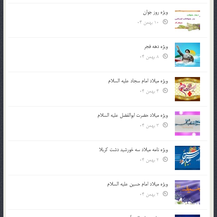
ویژه روز جوان
10 بهمن 04
ویژه دهه فجر
8 بهمن 04
ویژه میلاد امام سجاد علیه السلام
4 بهمن 04
ویژه میلاد حضرت ابوالفضل علیه السلام
3 بهمن 04
ویژه نامه میلاد سه خورشید دشت کربلا
2 بهمن 04
ویژه میلاد امام حسین علیه السلام
2 بهمن 04