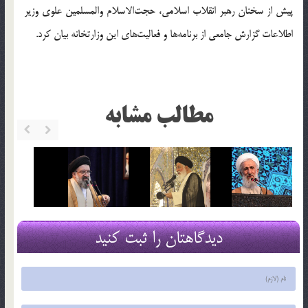
پیش از سخنان رهبر انقلاب اسلامی، حجت‌الاسلام والمسلمین علوی وزیر
اطلاعات گزارش جامعی از برنامه‌ها و فعالیت‌های این وزارتخانه بیان کرد.
مطالب مشابه
دیدگاهتان را ثبت کنید