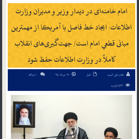
امام خامنه‌ای در دیدار وزیر و مدیران وزارت
اطلاعات: ایجاد خط فاصل با آمریکا از مهمترین
مبانی قطعیِ امام است/ جهت‌گیری‌های انقلاب
کاملاً در وزارت اطلاعات حفظ شود
خادم اهل البیت
اخبار
19 مرداد 95
0 دیدگاه
1523بازدید