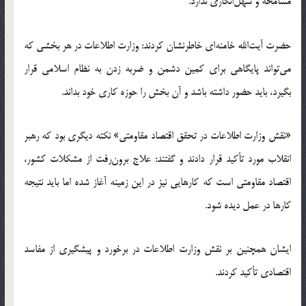
مسامحه و سهل‌انگاری ندارد.
حضرت آیت‌الله خامنه‌ای خاطرنشان کردند: وزارت اطلاعات در هر بخشی که
می‌تواند پایگاهی برای کمین دشمن و ضربه زدن به نظام اسلامی قرار
بگیرد، باید حضور داشته باشد و آن بخش را حوزه کاری خود بداند.
«نقش وزارت اطلاعات در تحقق اقتصاد مقاومتی» نکته دیگری بود که رهبر
انقلاب مورد تأکید قرار دادند و گفتند: علاج برون‌رفت از مشکلات کشور،
اقتصاد مقاومتی است که کارهایی نیز در این زمینه آغاز شده اما باید نتیجه
کارها در عمل دیده شود.
ایشان همچنین بر نقش وزارت اطلاعات در برخورد و پیشگیری از مفاسد
اقتصادی تأکید کردند.