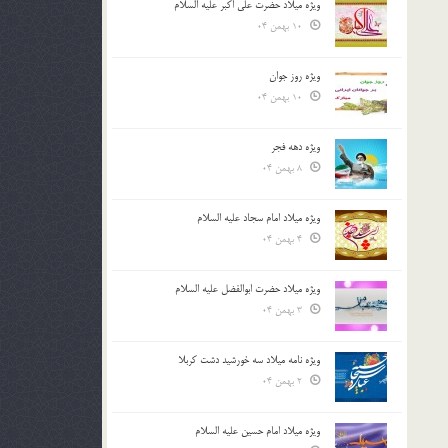
ویژه میلاد حضرت علی اکبر علیه السلام
10 بهمن 04
ویژه روز جوان
10 بهمن 04
ویژه دهه فجر
8 بهمن 04
ویژه میلاد امام سجاد علیه السلام
4 بهمن 04
ویژه میلاد حضرت ابوالفضل علیه السلام
3 بهمن 04
ویژه نامه میلاد سه خورشید دشت کربلا
2 بهمن 04
ویژه میلاد امام حسین علیه السلام