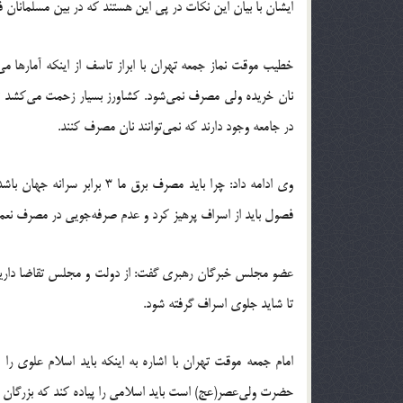
ایشان با بیان این نکات در پی این هستند که در بین مسلمانان فقی
نان خریده ولی مصرف نمی‌شود. کشاورز بسیار زحمت می‌کشد تا
در جامعه وجود دارند که نمی‌توانند نان مصرف کنند.
وی ادامه داد: چرا باید مصرف 
فصول باید از اسراف پرهیز کرد و عدم صرفه‌جویی در مصرف نعم
عضو مجلس خبرگان رهبری گفت: از دولت و مجلس تقاضا داریم
تا شاید جلوی اسراف گرفته شود.
امام جمعه موقت تهران با اشاره به اینکه باید اسلام علوی را
حضرت ولی‌عصر(عج) است باید اسلامی را پیاده کند که بزرگان دین 