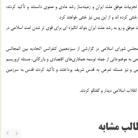
تجربیات موفق ملت ایران و زمینه‌ساز رشد مادی و معنوی دانستند و تأکید کردند:
خنثی کرده اند و از این پس نیز خنثی خواهند کرد.
ت موفق و رو به رشد ملت ایران بتواند انگیزه ای برای قوی تر شدن امت اسلامی در
مجلس شورای اسلامی در گزارشی از سیزدهمین کنفرانس اتحادیه بین المجالس
 به موضوعاتی از جمله توسعه همکاری‌های اقتصادی و بازرگانی، مسئله تروریسم
امی و نیز مسئله تعرض به قدس شریف پرداختند و تأکید کردند قدس به سرزمین
انقلاب اسلامی دیدار و گفتگو کردند.
الب مشابه