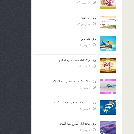
10 بهمن 04
ویژه روز جوان
10 بهمن 04
ویژه دهه فجر
8 بهمن 04
ویژه میلاد امام سجاد علیه السلام
4 بهمن 04
ویژه میلاد حضرت ابوالفضل علیه السلام
3 بهمن 04
ویژه نامه میلاد سه خورشید دشت کربلا
2 بهمن 04
ویژه میلاد امام حسین علیه السلام
2 بهمن 04