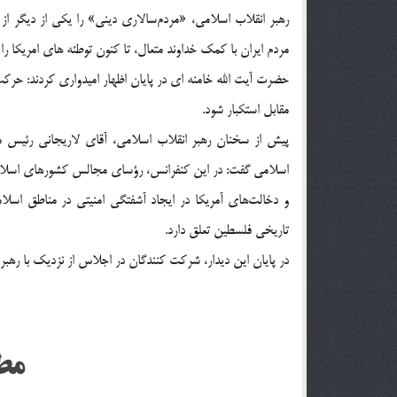
رهبر انقلاب اسلامی، «مردم‌سالاری دینی» را یکی از دیگر از 
مردم ایران با کمک خداوند متعال، تا کنون توطئه های امریکا را 
حضرت آیت الله خامنه ای در پایان اظهار امیدواری کردند: حرک
مقابل استکبار شود.
پیش از سخنان رهبر انقلاب اسلامی، آقای لاریجانی رئیس 
اسلامی گفت: در این کنفرانس، رؤسای مجالس کشورهای اسلامی
و دخالت‌های آمریکا در ایجاد آشفتگی امنیتی در مناطق اسل
تاریخی فلسطین تعلق دارد.
در پایان این دیدار، شرکت کنندگان در اجلاس از نزدیک با رهبر 
مط