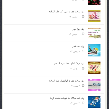
ویژه میلاد حضرت علی اکبر علیه السلام
10 بهمن 04
ویژه روز جوان
10 بهمن 04
ویژه دهه فجر
8 بهمن 04
ویژه میلاد امام سجاد علیه السلام
4 بهمن 04
ویژه میلاد حضرت ابوالفضل علیه السلام
3 بهمن 04
ویژه نامه میلاد سه خورشید دشت کربلا
2 بهمن 04