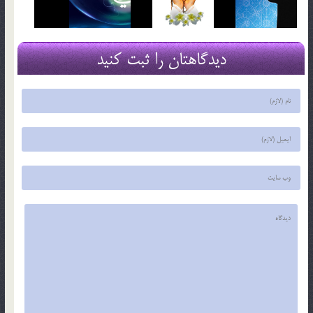
دیدگاهتان را ثبت کنید