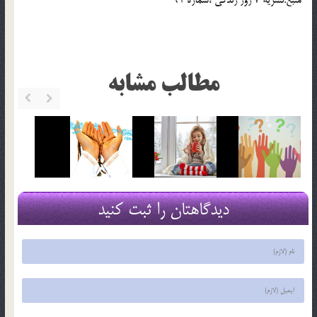
مطالب مشابه
دیدگاهتان را ثبت کنید