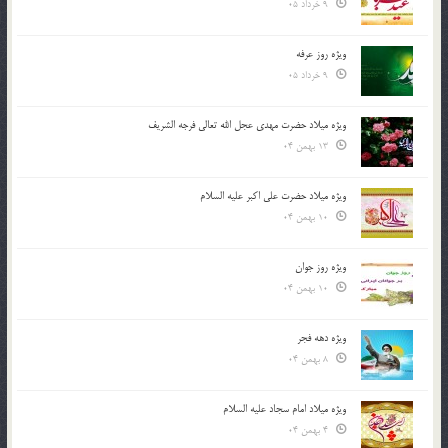
9 خرداد 05
ویژه روز عرفه
9 خرداد 05
ویژه میلاد حضرت مهدی عجل الله تعالی فرجه الشريف
13 بهمن 04
ویژه میلاد حضرت علی اکبر علیه السلام
10 بهمن 04
ویژه روز جوان
10 بهمن 04
ویژه دهه فجر
8 بهمن 04
ویژه میلاد امام سجاد علیه السلام
4 بهمن 04