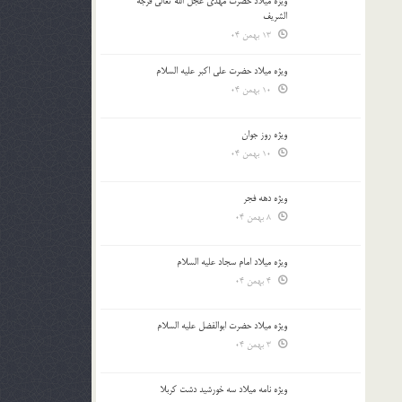
ویژه میلاد حضرت مهدی عجل الله تعالی فرجه
الشريف
13 بهمن 04
ویژه میلاد حضرت علی اکبر علیه السلام
10 بهمن 04
ویژه روز جوان
10 بهمن 04
ویژه دهه فجر
8 بهمن 04
ویژه میلاد امام سجاد علیه السلام
4 بهمن 04
ویژه میلاد حضرت ابوالفضل علیه السلام
3 بهمن 04
ویژه نامه میلاد سه خورشید دشت کربلا