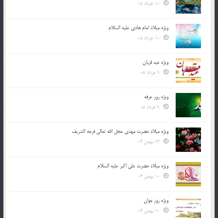
10 خرداد 05
ویژه میلاد امام هادی علیه السلام
10 خرداد 05
ویژه عید قربان
9 خرداد 05
ویژه روز عرفه
9 خرداد 05
ویژه میلاد حضرت مهدی عجل الله تعالی فرجه الشريف
13 بهمن 04
ویژه میلاد حضرت علی اکبر علیه السلام
10 بهمن 04
ویژه روز جوان
10 بهمن 04