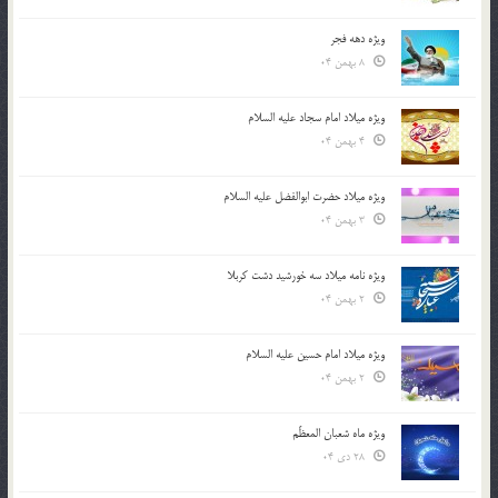
ویژه دهه فجر
8 بهمن 04
ویژه میلاد امام سجاد علیه السلام
4 بهمن 04
ویژه میلاد حضرت ابوالفضل علیه السلام
3 بهمن 04
ویژه نامه میلاد سه خورشید دشت کربلا
2 بهمن 04
ویژه میلاد امام حسین علیه السلام
2 بهمن 04
ویژه ماه شعبان المعظّم
28 دی 04