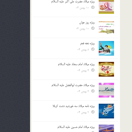
ویژه میلاد حضرت علی اکبر علیه السلام
10 بهمن 04
ویژه روز جوان
10 بهمن 04
ویژه دهه فجر
8 بهمن 04
ویژه میلاد امام سجاد علیه السلام
4 بهمن 04
ویژه میلاد حضرت ابوالفضل علیه السلام
3 بهمن 04
ویژه نامه میلاد سه خورشید دشت کربلا
2 بهمن 04
ویژه میلاد امام حسین علیه السلام