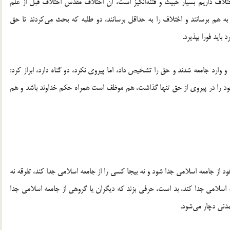
اف داریم بسیار خبیث و فتنه‌انگیز است، آن اختلاف مقدس اختلاف قبل از علم
به هم برسانند و اختلاف را به حداقل برسانند، دو طلبه که بحث می‌کردند تا حق
ید فورا بپذیرد.
 وارد جامعه شدند و حق را تشخیص داد، اما پیروی نکرد، دو گناه دارد، ابراز کرد:
ود را در پیروی از حق تنها گذاشت، هم موظف است همراه حکم خداوند باشد و هم
ود از جامعه اسلامی جدا شود و نه بیجا کسی را از جامعه اسلامی جدا کند، تفرقه نه
اسلامی جدا کند، بد است، حرفی بزند که دیگران یا گروهی از جامعه اسلامی جدا
مدنی دچار می‌شود.