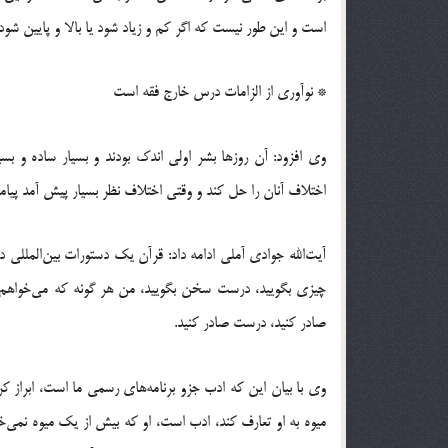
است و این طور نیست که اگر کم و زیاد شود یا بالا و پایین شود
* نوآوری از الزامات درس خارج فقه است
وی افزود: آن روزها بشر اولی اندک بودند و بسیار ساده و بسی
اختلاف آنان را حل کند و وقتی اختلاف نظر بسیار پیش آمد پیامبرا
آیت‌الله جوادی آملی ادامه داد: قرآن یک دستورات بین‌المللی 
چیزی بگویید، درست سخن بگویید، من هر گونه که می‌خواهم حرف
صادر کنید، درست صادر کنید.
وی با بیان این که ادب جزو برنامه‌های رسمی ما است، ابراز ک
میوه به او تعارف کند، ادب است، او که بیش از یک میوه نمی‌خو