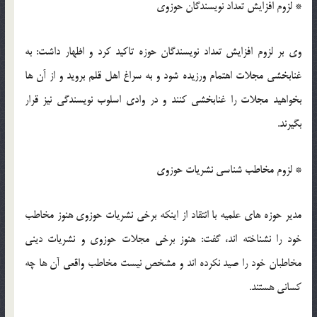
* لزوم افزایش تعداد نویسندگان حوزوی
وی بر لزوم افزایش تعداد نویسندگان حوزه تاکید کرد و اظهار داشت: به
غنابخشی مجلات اهتمام ورزیده شود و به سراغ اهل قلم بروید و از آن ها
بخواهید مجلات را غنابخشی کنند و در وادی اسلوب نویسندگی نیز قرار
بگیرند.
* لزوم مخاطب شناسی نشریات حوزوی
مدیر حوزه های علمیه با انتقاد از اینکه برخی نشریات حوزوی هنوز مخاطب
خود را نشناخته اند، گفت: هنوز برخی مجلات حوزوی و نشریات دینی
مخاطبان خود را صید نکرده اند و مشخص نیست مخاطب واقعی آن ها چه
کسانی هستند.