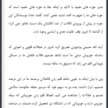
مدیر حوزه های علمیه با تاکید بر اینکه جفا به حوزه های علمیه است که
حوزه های ما را متهم به افت شدید علمی کنند، گفت: تعداد نویسندگان این
حوزه در پیش از پیروزی انقلاب از عدد انگشتان یک دست تجاوز نمی کرد؛
از گذشته تا امروز چقدر تفاوت جدی و اساسی وجود دارد.
آیت الله حسینی بوشهری تصریح کرد: امروز در مجلات فقهی و اصولی که
دغدغه حوزویان سنتی ما است شاهد هستیم طلاب فاضل ما در مسائل
نوپیدایی قلم می زنند که مسبوق به سابقه نیست.
وی با بیان اینکه به خوبی شاهد قلم زدن فاضلان برجسته ما در این عرصه
هستیم، ابراز داشت: بنده نیز به سهم خود که سردبیر مجله حکومت اسلامی
هستم و مقالات را مشاهده می کنم، انصافا قلم زدن حوزویانی که سبقه
حوزوی دارند و حوزویانی که در دانشگاه نیز تحصیل کرده هستند، در مباحث