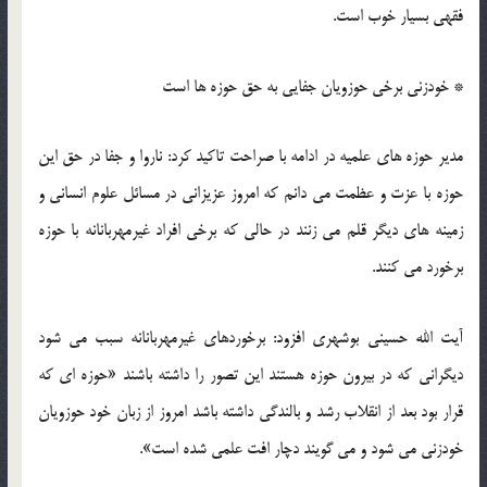
فقهی بسیار خوب است.
* خودزنی برخی حوزویان جفایی به حق حوزه ها است
مدیر حوزه های علمیه در ادامه با صراحت تاکید کرد: ناروا و جفا در حق این
حوزه با عزت و عظمت می دانم که امروز عزیزانی در مسائل علوم انسانی و
زمینه های دیگر قلم می زنند در حالی که برخی افراد غیرمهربانانه با حوزه
برخورد می کنند.
آیت الله حسینی بوشهری افزود: برخوردهای غیرمهربانانه سبب می شود
دیگرانی که در بیرون حوزه هستند این تصور را داشته باشند «حوزه ای که
قرار بود بعد از انقلاب رشد و بالندگی داشته باشد امروز از زبان خود حوزویان
خودزنی می شود و می گویند دچار افت علمی شده است».