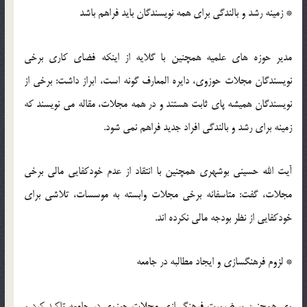
* زمینه رشد و بالندگی برای همه نویسندگان باید فراهم باشد
مدیر حوزه های علمیه همچنین با گلایه از اینکه فضای کاری برخی
نویسندگان مجلات حوزوی، دایره المعارف گونه است، ابراز داشت: برخی از
نویسندگان همیشه پای ثابت هستند و در همه مجلات، مقاله می نویسند که
زمینه برای رشد و بالندگی افراد جدید فراهم نمی شود.
آیت الله حسینی بوشهری همچنین با انتقاد از عدم خودکفایی مالی برخی
مجلات، گفت: متاسفانه برخی مجلات وابسته به موسسات، تلاشی برای
خودکفایی از نظر بودجه مالی نکرده اند.
* لزوم فرهنگسازی و ایجاد مطالبه در جامعه
وی همچنین بر ضرورت فرهنگسازی مجلات حوزوی در جامعه تاکید کرد و