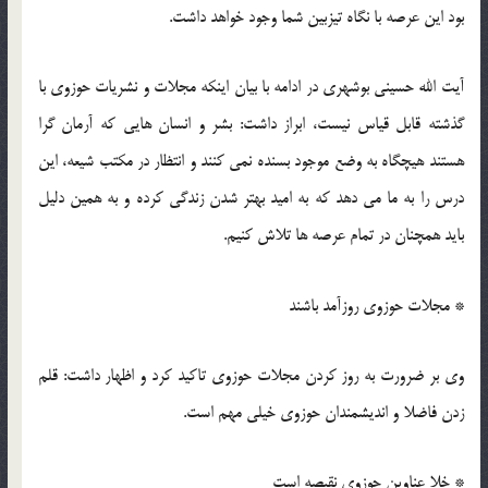
بود این عرصه با نگاه تیزبین شما وجود خواهد داشت.
آیت الله حسینی بوشهری در ادامه با بیان اینکه مجلات و نشریات حوزوی با
گذشته قابل قیاس نیست، ابراز داشت: بشر و انسان هایی که آرمان گرا
هستند هیچگاه به وضع موجود بسنده نمی کنند و انتظار در مکتب شیعه، این
درس را به ما می دهد که به امید بهتر شدن زندگی کرده و به همین دلیل
باید همچنان در تمام عرصه ها تلاش کنیم.
* مجلات حوزوی روزآمد باشند
وی بر ضرورت به روز کردن مجلات حوزوی تاکید کرد و اظهار داشت: قلم
زدن فاضلا و اندیشمندان حوزوی خیلی مهم است.
* خلا عناوین حوزوی نقیصه است