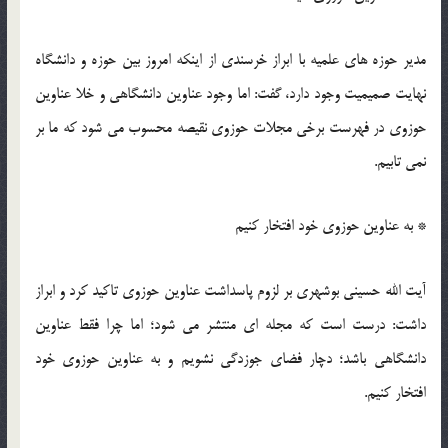
مدیر حوزه های علمیه با ابراز خرسندی از اینکه امروز بین حوزه و دانشگاه
نهایت صمیمیت وجود دارد، گفت: اما وجود عناوین دانشگاهی و خلا عناوین
حوزوی در فهرست برخی مجلات حوزوی نقیصه محسوب می شود که ما بر
نمی تابیم.
* به عناوین حوزوی خود افتخار کنیم
آیت الله حسینی بوشهری بر لزوم پاسداشت عناوین حوزوی تاکید کرد و ابراز
داشت: درست است که مجله ای منتشر می شود؛ اما چرا فقط عناوین
دانشگاهی باشد؛ دچار فضای جوزدگی نشویم و به عناوین حوزوی خود
افتخار کنیم.