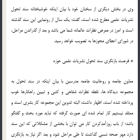
وی در بخش دیگری از سخنان خود با بیان اینکه خوشبختانه سند تحول
نشریات علمی مطرح شده است، گفت: یک سال از رونمایی این سند گذشته
است و امرز در معرض نظرات عالمانه شما می باشد و بعد از گذراندن مراحل،
در شورای اعطای مجوزها به تصویب خواهد رسید.
* فرصت بازنگری سند تحول نشریات علمی حوزه
معاون جامعه و روحانیت جامعه مدرسین با بیان اینکه در سند تحول به
مجموعه دیدگاه ها، نقطه نظرات شفاهی و کتبی و تبیین راهکارها خوب
پرداخته شده است، اظهار داشت: البته تدوین این مجموعه کار بشری است و
معتقد نیستیم کار تمام شده ای صورت گرفته که نباید مورد بحث و گفتگو
باشد؛ از باب روزآمدکردن کار می توان با بخشی از مشکلاتی که این سند
دارد مهر صحه نسبی گذاشت تا طی مراحل شود و بعد اگر نیاز به بازنگری