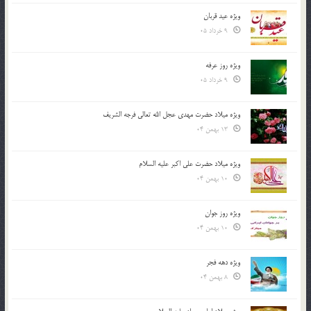
ویژه عید قربان
9 خرداد 05
ویژه روز عرفه
9 خرداد 05
ویژه میلاد حضرت مهدی عجل الله تعالی فرجه الشريف
13 بهمن 04
ویژه میلاد حضرت علی اکبر علیه السلام
10 بهمن 04
ویژه روز جوان
10 بهمن 04
ویژه دهه فجر
8 بهمن 04