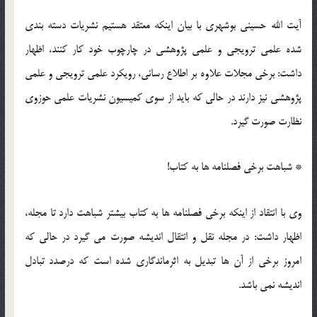
آیت الله حسینی بوشهری با بیان اینکه معتقد هستیم نشریات دسته بندی
شده علمی ترویجی و علمی پژوهشی در چارچوب خود کار کنند، اظهار
داشت: برخی مجلات علاوه بر اطلاع رسانی، رویکرد علمی ترویجی و علمی
پژوهشی نیز دارند در حالی که باید از سوی کمیسیون نشریات علمی حوزوی
نظارت صورت گیرد.
* شباهت برخی فصلنامه ها به کتاب!
وی با انتقاد از اینکه برخی فصلنامه ها به کتاب بیشتر شباهت دارد تا مجله،
اظهار داشت: در مجله نقل و انتقال اندیشه صورت می گیرد در حالی که
امروز برخی از آن ها تبدیل به اثرماندگاری شده است که درصدد تبادل
اندیشه نمی باشد.