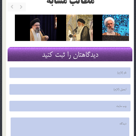
مطالب مشابه
دیدگاهتان را ثبت کنید