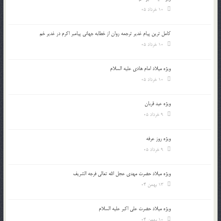
10 خرداد 05
کامل ترین پیام غدیر ترجمه روان از خطابه جهانی پیامبر اکرم در غدیر خم
10 خرداد 05
ویژه میلاد امام هادی علیه السلام
10 خرداد 05
ویژه عید قربان
9 خرداد 05
ویژه روز عرفه
9 خرداد 05
ویژه میلاد حضرت مهدی عجل الله تعالی فرجه الشريف
13 بهمن 04
ویژه میلاد حضرت علی اکبر علیه السلام
10 بهمن 04