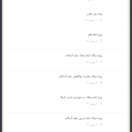
ویژه روز جوان
10 بهمن 04
ویژه دهه فجر
8 بهمن 04
ویژه میلاد امام سجاد علیه السلام
4 بهمن 04
ویژه میلاد حضرت ابوالفضل علیه السلام
3 بهمن 04
ویژه نامه میلاد سه خورشید دشت کربلا
2 بهمن 04
ویژه میلاد امام حسین علیه السلام
2 بهمن 04