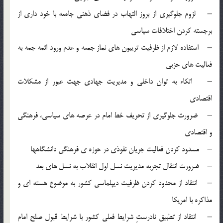
– لزوم جلوگیری از بروز التهاب در فضای ذهنی جامعه با خود داری از
برجسته کردن اختلافات سیاسی
– استفاده لازم از ظرفیت تریبون های نماز جمعه و عدم ورود ائمه جمه به
فعالیت های حزبی
– اتکاء به توان داخلی و مدیریت جهادی جهت عبور از مشکلات
اقتصادی
– ضرورت جلوگیری از تحریف خط امام در عرصه های سیاسی، فرهنگی
و اقتصادی
– مسدود کردن فعالیت جریان نفوذی در حوزه ی فرهنگی دانشگاهها
– ضرورت انتقال تجربه مدیریت نسل اول انقلاب به نسل های بعد
– انتقاد از محدود کردن ظرفیت دیپلماسی کشور به موضوع هسته ای و
مذاکره با امریکا
– انتقاد از تطبیق نادرستِ شرایط فعلی کشور با شرایط قبول صلح امام