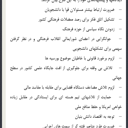
– ضرورت ارتباط بیشتر مسئولان قوا با دانشجویان
– تشکیل اتاق فکر برای رصد معضلات فرهنگی کشور
– زدودن نگاه سیاسی از حوزه فرهنگ
– جوانگرایی در اعضای شورایعالی انقلاب فرهنگی و در نظر گرفتن
سهمی برای تشکلهای دانشجویی
– لزوم برخورد قانونی با خاطیان موضوع بورسیه ها
– تلاش بی وقفه برای جلوگیری از افت جایگاه علمی کشور در سطح
جهانی
– لزوم تلاش مضاعف دستگاه قضایی برای مقابله با مفاسد مالی
– حمایت از تلاشهای تیم هسته ای برای ایستادگی در مقابل زیاده
خواهی امریکا و حفظ منافع ملی
– توجه به اقتصاد دانش بنیان
– ضرورت طرد عناصر فتنه گر از سمت های اجرایی