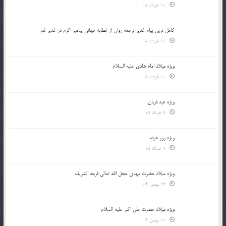
10 خرداد 05
کامل ترین پیام غدیر ترجمه روان از خطابه جهانی پیامبر اکرم در غدیر خم
10 خرداد 05
ویژه میلاد امام هادی علیه السلام
10 خرداد 05
ویژه عید قربان
9 خرداد 05
ویژه روز عرفه
9 خرداد 05
ویژه میلاد حضرت مهدی عجل الله تعالی فرجه الشريف
13 بهمن 04
ویژه میلاد حضرت علی اکبر علیه السلام
10 بهمن 04