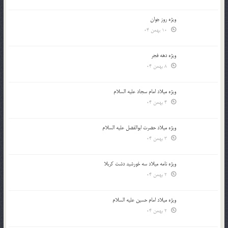
ویژه روز جوان
10 بهمن 04
ویژه دهه فجر
8 بهمن 04
ویژه میلاد امام سجاد علیه السلام
4 بهمن 04
ویژه میلاد حضرت ابوالفضل علیه السلام
3 بهمن 04
ویژه نامه میلاد سه خورشید دشت کربلا
2 بهمن 04
ویژه میلاد امام حسین علیه السلام
2 بهمن 04