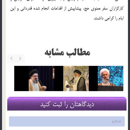
کارگزاران سفر معنوی حج، پیشاپیش از اقدامات انجام شده قدردانی و این
ایام را گرامی داشت.
مطالب مشابه
دیدگاهتان را ثبت کنید