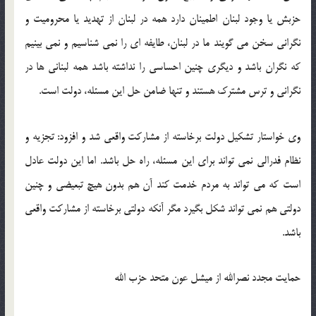
حزبش یا وجود لبنان اطمینان دارد همه در لبنان از تهدید یا محرومیت و
نگرانی سخن می گویند ما در لبنان، طایفه ای را نمی شناسیم و نمی بینیم
که نگران باشد و دیگری چنین احساسی را نداشته باشد همه لبنانی ها در
نگرانی و ترس مشترک هستند و تنها ضامن حل این مسئله، دولت است‬‎.
وی خواستار تشکیل دولت برخاسته از مشارکت واقعی شد و افزود: تجزیه و
نظام فدرالی نمی تواند برای این مسئله، راه حل باشد. اما این دولت عادل
است که می تواند به مردم خدمت کند آن هم بدون هیچ تبعیضی و چنین
دولتی هم نمی تواند شکل بگیرد مگر آنکه دولتی برخاسته از مشارکت واقعی
باشد.‬‎
حمایت مجدد نصرالله از میشل عون متحد حزب الله