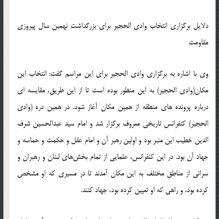
دلایل برگزاری انتخاب وادی الحجیر برای بزرگداشت نهمین سال پیروزی
مقاومت
وی با اشاره به برگزاری وادی الحجیر برای این مراسم گفت: انتخاب این
مکان(وادی الحجیر) به این منظور بوده است تا از این طریق، مقایسه ای
درباره پرونده های منطقه از همین مکان آغاز شود‬‎. در همین دره (وادی
الحجیر) کنفرانس تاریخی معروف برگزار شد و امام سید عبدالحسین شرف
الدین خطیب این منبر بود و اولین رهبر آن و امام عقل و حکمت و حماسه و
جهاد آن بود. در این کنفرانس، علمایی از تمام بخش‌های لبنان و رهبران و
سرانی از مناطق مختلف به این مکان آمدند تا در مسیری که او مشخص
کرده بود، و راهی که او تعیین کرده بود، جهاد کنند.‬‎