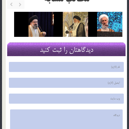
دیدگاهتان را ثبت کنید