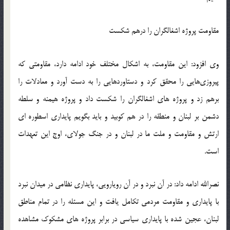
مقاومت پروژه اشغالگران را درهم شکست
‫وی افزود: این مقاومت، به اشکال مختلف خود ادامه دارد، مقاومتی که
پیروزی‌هایی را محقق کرد و دستاوردهایی را به دست آورد و معادلات را
برهم زد و پروژه های اشغالگران را شکست داد و پروژه هیمنه و سلطه
دشمن بر لبنان و منطقه را در هم کوبید و باید بگویم پایداری اسطوره ای
ارتش و مقاومت و ملت ما در لبنان و در جنگ جولای، اوج این تعهدات
نصرالله ادامه داد: در آن نبرد و در آن رویارویی، پایداری نظامی در میدان نبرد
با پایداری و مقاومت مردمی تکامل یافت و این مسئله را در تمام مناطق
لبنان، عجین شده با پایداری سیاسی در برابر پروژه ‌های مشکوک مشاهده