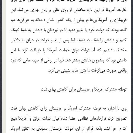
خارجه آمریکا در این باره سخنانی از روی نفاق بر زبان جاری می‌کند. این
فریبکاری را آمریکایی‌ها در بیش از یک کشور نشان داده‌اند به عراقی‌ها هم
گفته بودند که دولت خود را تغییر دهید تا در نبردتان با داعش به شما کمک
کنیم و داعش را شکست دهید، اما پس از تغییر دولت در عراق به دلایل
مختلف، دیدیم که آیا دولت عراق حمایت آمریکا را دریافت کرد یا این
داعش بود که پیشروی هایش بیشتر شد. تنها در برخی از جبهه هایی که نبرد
واقعی صورت می‌گرفت داعش عقب نشینی می‌کرد‬‎.
توطئه مشترک آمریکا و عربستان برای کاهش بهای نفت
وی با اشاره به توطئه مشترک آمریکا و عربستان برای کاهش بهای نفت
تصریح کرد: قراردادهای نظامی امضا شده میان دولت عراق و آمریکا هیچ
کدام اجرا نشد بلکه فراتر از آن، دولت عربستان سعودی به اتفاق آمریکا