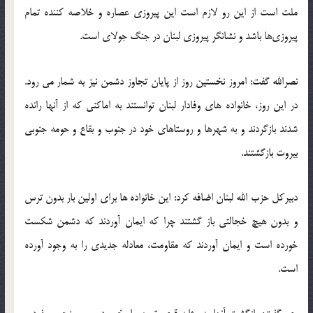
ملت است از این رو لازم است این پیروزی عصاره و خلاصه کننده تمام
پیروزی‌ها باشد‬‎ و نشانگر پیروزی لبنان در جنگ جولای است‬.
نصرالله گفت: امروز نخستین روز از پایان تجاوز دشمن نیز به شمار می رود.
در این روز‌، خانواده های وفادار لبنان توانستند به اماکنی که از آنها رانده
شدند بازگردند و به شهرها و روستاهای خود در جنوب و بقاع و حومه جنوبی
بیروت بازگشتند‬.
دبیرکل حزب الله لبنان اضافه کرد: این خانواده ها برای اولین بار بدون ترس
و بدون هیچ خجالتی باز گشتند چرا که ایمان آوردند که دشمن شکست
خورده است و ایمان آوردند که مقاومت، معادله جدیدی را به وجود آورده
است‬‎.