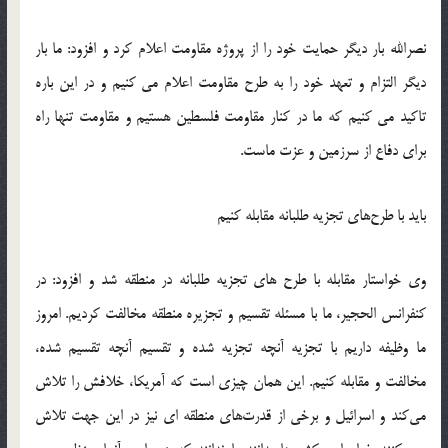
نصرالله بار دیگر حمایت خود را از پروژه مقاومت اعلام کرد و افزود: ما بار
دیگر التزام و تعهد خود را به طرح مقاومت اعلام می کنیم و در این باره
تاکید می کنیم که ما در کنار مقاومت فلسطین هستیم و مقاومت تنها راه
برای دفاع از سرزمین و عزت ماست‬‎.
باید با طرح‌های تجزیه طلبانه مقابله کنیم
وی خواستار مقابله با طرح های تجزیه طلبانه در منطقه شد و افزود: در
کنفرانس الحجیر، ما با مسئله تقسیم و تجزیره منطقه مخالفت کردیم. امروز
ما وظیفه داریم با تجزیه آنچه تجزیه شده و تقسیم آنچه تقسیم شده،
مخالفت و مقابله کنیم. این همان چیزی است که آمریکا، خلافش را تلاش
می‌کند و اسرائیل و برخی از قدرت‌های منطقه ای نیز در این جهت تلاش