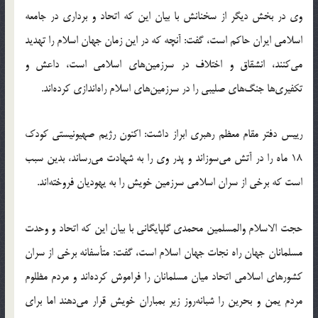
وی در بخش دیگر از سخنانش با بیان این که اتحاد و برداری در جامعه
اسلامی ایران حاکم است، گفت: آنچه که در این زمان جهان اسلام را تهدید
می‌کنند، انشقاق و اختلاف در سرزمین‌های اسلامی است، داعش و
تکفیری‌ها جنگ‌های صلیبی را در سرزمین‌های اسلام راه‌اندازی کرده‌اند.
رییس دفتر مقام معظم رهبری ابراز داشت: اکنون رژیم صهیونیستی کودک
18 ماه را در آتش می‌سوزاند و پدر وی را به شهادت می‌رساند، بدین سبب
است که برخی از سران اسلامی سرزمین خویش را به یهودیان فروخته‌اند.
حجت الاسلام والمسلمین محمدی گلپایگانی با بیان این که اتحاد و وحدت
مسلمانان جهان راه نجات جهان اسلام است، گفت: متأسفانه برخی از سران
کشورهای اسلامی اتحاد میان مسلمانان را فراموش کرده‌اند و مردم مظلوم
مردم یمن و بحرین را شبانه‌روز زیر بمباران خویش قرار می‌دهند اما برای