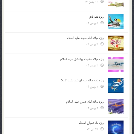
10 بهمن 04
ویژه دهه فجر
8 بهمن 04
ویژه میلاد امام سجاد علیه السلام
4 بهمن 04
ویژه میلاد حضرت ابوالفضل علیه السلام
3 بهمن 04
ویژه نامه میلاد سه خورشید دشت کربلا
2 بهمن 04
ویژه میلاد امام حسین علیه السلام
2 بهمن 04
ویژه ماه شعبان المعظّم
28 دی 04