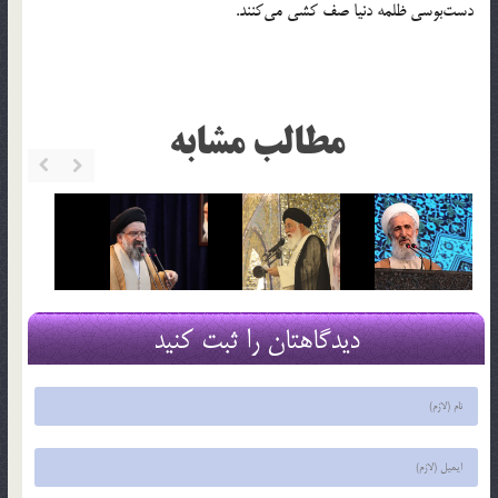
دست‌بوسی ظلمه دنیا صف کشی می‌کنند.
مطالب مشابه
دیدگاهتان را ثبت کنید