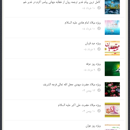
کامل ترین پیام غدیر ترجمه روان از خطابه جهانی پیامبر اکرم در غدیر خم
10 خرداد 05
ویژه میلاد امام هادی علیه السلام
10 خرداد 05
ویژه عید قربان
9 خرداد 05
ویژه روز عرفه
9 خرداد 05
ویژه میلاد حضرت مهدی عجل الله تعالی فرجه الشريف
13 بهمن 04
ویژه میلاد حضرت علی اکبر علیه السلام
10 بهمن 04
ویژه روز جوان