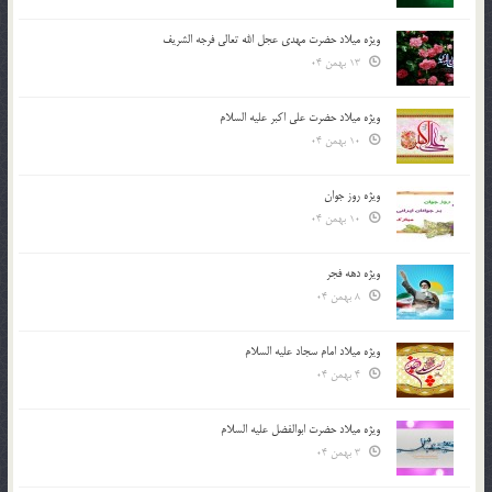
ویژه میلاد حضرت مهدی عجل الله تعالی فرجه الشريف
13 بهمن 04
ویژه میلاد حضرت علی اکبر علیه السلام
10 بهمن 04
ویژه روز جوان
10 بهمن 04
ویژه دهه فجر
8 بهمن 04
ویژه میلاد امام سجاد علیه السلام
4 بهمن 04
ویژه میلاد حضرت ابوالفضل علیه السلام
3 بهمن 04