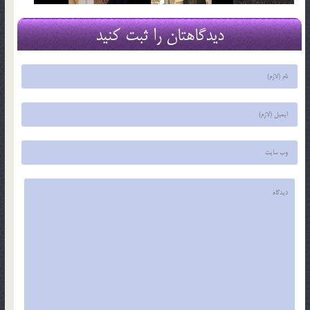
دیدگاهتان را ثبت کنید