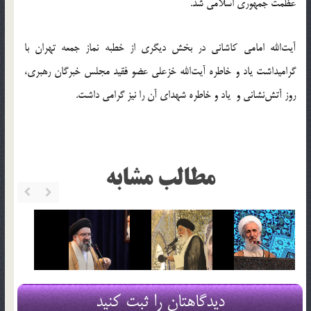
عظمت جمهوری اسلامی شد.
آیت‌الله امامی کاشانی در بخش دیگری از خطبه نماز جمعه تهران با
گرامیداشت یاد و خاطره آیت‌الله خزعلی عضو فقید مجلس خبرگان رهبری،
روز آتش‌نشانی و یاد و خاطره شهدای آن را نیز گرامی داشت.
مطالب مشابه
دیدگاهتان را ثبت کنید