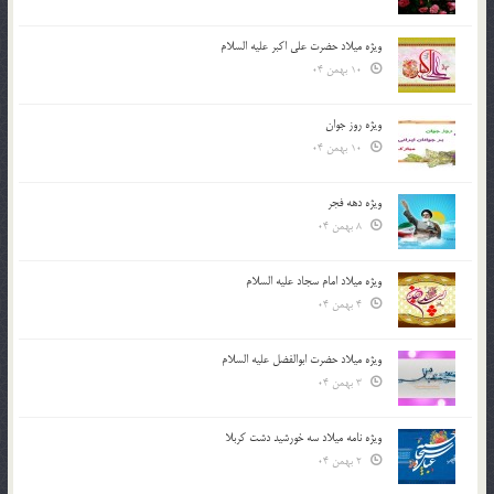
ویژه میلاد حضرت علی اکبر علیه السلام
10 بهمن 04
ویژه روز جوان
10 بهمن 04
ویژه دهه فجر
8 بهمن 04
ویژه میلاد امام سجاد علیه السلام
4 بهمن 04
ویژه میلاد حضرت ابوالفضل علیه السلام
3 بهمن 04
ویژه نامه میلاد سه خورشید دشت کربلا
2 بهمن 04