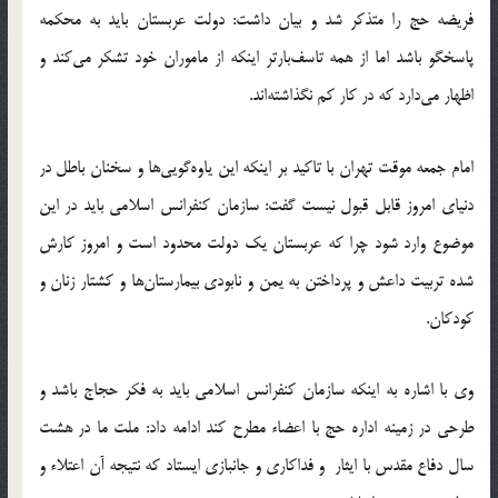
فریضه حج را متذکر شد و بیان داشت: دولت عربستان باید به محکمه
پاسخگو باشد اما از همه تاسف‌بارتر اینکه از ماموران خود تشکر می‌کند و
اظهار می‌دارد که در کار کم نگذاشته‌اند.
امام جمعه موقت تهران با تاکید بر اینکه این یاوه‌گویی‌ها و سخنان باطل در
دنیای امروز قابل قبول نیست گفت: سازمان کنفرانس اسلامی باید در این
موضوع وارد شود چرا که عربستان یک دولت محدود است و امروز کارش
شده تربیت داعش و پرداختن به یمن و نابودی بیمارستان‌ها و کشتار زنان و
کودکان.
وی با اشاره به اینکه سازمان کنفرانس اسلامی باید به فکر حجاج باشد و
طرحی در زمینه اداره حج با اعضاء مطرح کند ادامه داد: ملت ما در هشت
سال دفاع مقدس با ایثار و فداکاری و جانبازی ایستاد که نتیجه آن اعتلاء و