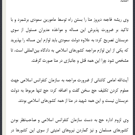
است.
وی ریشه فاجعه دیروز منا را بستن راه توسط مامورین سعودی برشمرد و با
تاکید بر ضرورت پذیرش این مساله و مواخذه مدیران مسئول از سوی
عربستان تصریح کرد: به علاوه دولت سعودی باید لوازم این مساله را بپذیرید
که یکی از این لوازم مراجعه کشورهای اسلامی به دادگاه بین‌المللی است، تا
مشخص شود چرا این همه قتل و جانبازی در منا صورت گرفت.
آیت‌الله امامی کاشانی از ضرورت مراجعه به سازمان کنفرانس اسلامی جهت
معلوم کردن تکلیف حج سخن گفت و اضافه کرد: حج تنها مربوط به دولت
عربستان نیست و این همه شهید در منا از همه کشورهای اسلامی بودند.
وی لزوم اداره حج به دست سازمان کنفرانس اسلامی و صاحب‌نظر بودن
کشورهای مسلمان و نیز گماردن نیروهای امنیتی از سوی این کشورها در