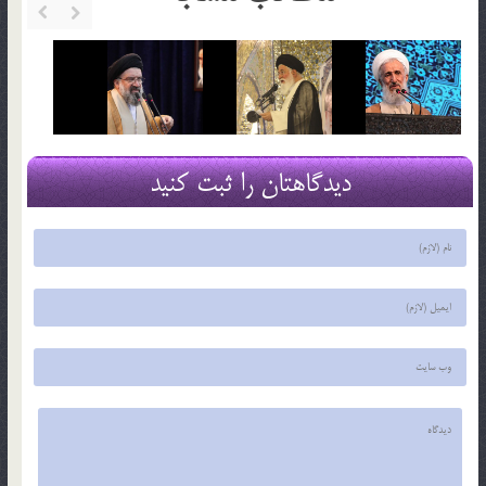
دیدگاهتان را ثبت کنید