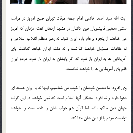
آیت الله سید احمد خاتمی امام جمعه موقت تهران صبح امروز در مراسم
سنتی مذهبی قالیشویان فین کاشان در مشهد اردهال گفت: دزدان که امروز
می خواهند از پنجره برجام وارد ایران شوند نه رهبر معظم انقلاب اسلامی و
نه مقامات مسؤول خواهند گذاشت و نه ملت ایران خواهد گذاشت پای
آمریکایی ها به ایران باز شود که اگر پایشان به ایران باز شود، مردم ایران
قلم پای آمریکایی ها را خواهند شکست.
وی افزود: ما دشمن خودمان را خوب می شناسیم، اینها نه با ایران هسته ای
دعوا دارند و نه افراد، مشکل آنها اسلام است که نمی خواهند در این گوشه
جهان دین حاکم باشد اما قرآن هم جواب شان را داده است و نخواهند
توانست مردم را از دین شان جدا کنند.