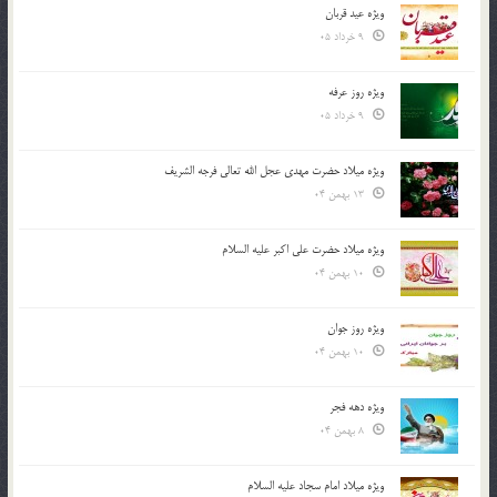
ویژه عید قربان
9 خرداد 05
ویژه روز عرفه
9 خرداد 05
ویژه میلاد حضرت مهدی عجل الله تعالی فرجه الشريف
13 بهمن 04
ویژه میلاد حضرت علی اکبر علیه السلام
10 بهمن 04
ویژه روز جوان
10 بهمن 04
ویژه دهه فجر
8 بهمن 04
ویژه میلاد امام سجاد علیه السلام