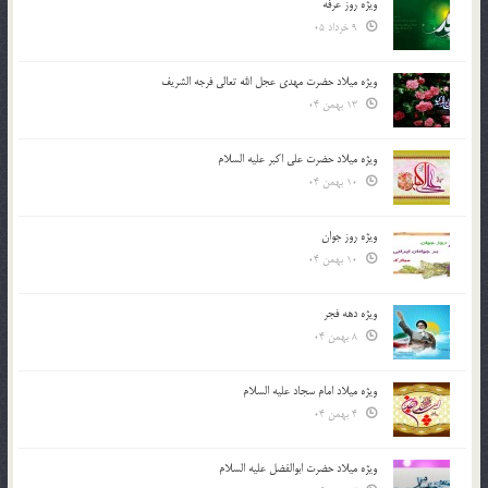
ویژه روز عرفه
9 خرداد 05
ویژه میلاد حضرت مهدی عجل الله تعالی فرجه الشريف
13 بهمن 04
ویژه میلاد حضرت علی اکبر علیه السلام
10 بهمن 04
ویژه روز جوان
10 بهمن 04
ویژه دهه فجر
8 بهمن 04
ویژه میلاد امام سجاد علیه السلام
4 بهمن 04
ویژه میلاد حضرت ابوالفضل علیه السلام