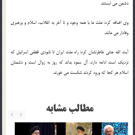
دشمن می ایستند.
وی اضافه کرد: ملت ما با همه وجود و تا آخر به انقلاب، اسلام و ورهبری
وفادار می مانند.
آیت الله جنتی خاطرنشان کرد: راه ملت ایران تا نابودی قطعی اسرائیل که
نزدیک است ادامه دارد، آل سعود بداند که روز به زوال است و دشمنان
اسلام هر کجا که ورود کردند شکست می خورند.
مطالب مشابه