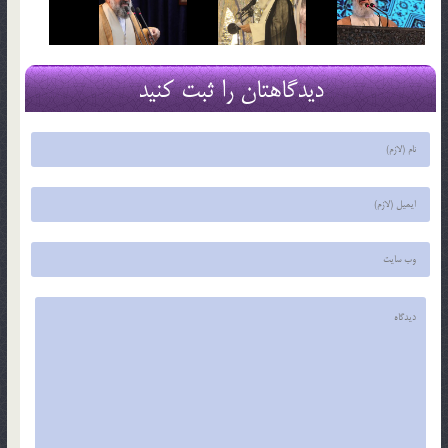
دیدگاهتان را ثبت کنید