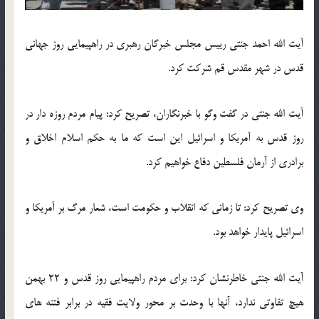
آیت الله احمد جنتی رییس مجلس خبرگان رهبری در راهپیمایی روز جهانی
قدس در شهر مقدس قم شرکت کرد.
آیت الله جنتی در گفت وگو با خبرنگاران، تصریح کرد: پیام مردم روزه دار در
روز قدس به آمریکا و اسرائیل این است که ما به حکم اسلام اخلاق و
برادری از آرمان فلسطین دفاع خواهیم کرد.
وی تصریح کرد: تا زمانی که انقلاب و حکومت است، شعار مرگ بر آمریکا و
اسرائیل پایدار خواهد بود.
آیت الله جنتی خاطرنشان کرد: برای مردم راهپیمایی روز قدس و 22 بهمن
هیچ تفاوتی ندارد، آنها با وحدت بر محور ولایت فقیه در برابر فتنه های