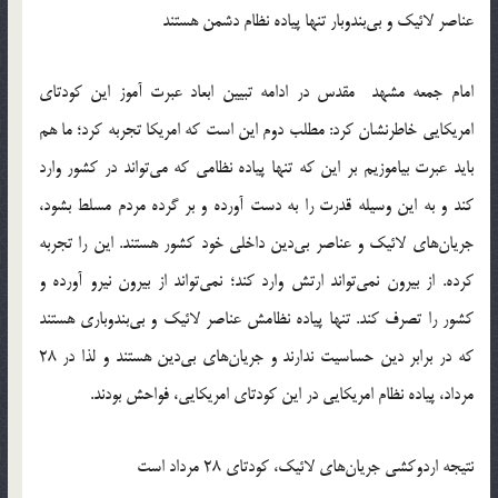
عناصر لائیک و بی‌بندوبار تنها پیاده نظام دشمن هستند
امام جمعه مشهد مقدس در ادامه تبیین ابعاد عبرت آموز این کودتای
امریکایی خاطرنشان کرد: مطلب دوم این است که امریکا تجربه کرد؛ ما هم
باید عبرت بیاموزیم بر این که تنها پیاده نظامی که می‌تواند در کشور وارد
کند و به این وسیله قدرت را به دست آورده و بر گرده مردم مسلط بشود،
جریان‌های لائیک و عناصر بی‌دین داخلی خود کشور هستند. این را تجربه
کرده. از بیرون نمی‌تواند ارتش وارد کند؛ نمی‌تواند از بیرون نیرو آورده و
کشور را تصرف کند. تنها پیاده نظامش عناصر لائیک و بی‌بندوباری هستند
که در برابر دین حساسیت ندارند و جریان‌های بی‌دین هستند و لذا در 28
مرداد، پیاده نظام امریکایی در این کودتای امریکایی، فواحش بودند.
نتیجه اردوکشی جریان‌های لائیک، کودتای 28 مرداد است