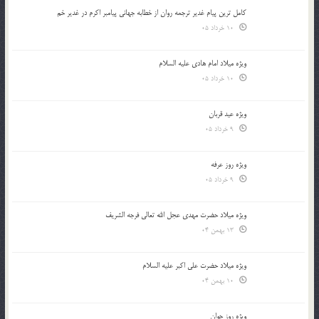
کامل ترین پیام غدیر ترجمه روان از خطابه جهانی پیامبر اکرم در غدیر خم
10 خرداد 05
ویژه میلاد امام هادی علیه السلام
10 خرداد 05
ویژه عید قربان
9 خرداد 05
ویژه روز عرفه
9 خرداد 05
ویژه میلاد حضرت مهدی عجل الله تعالی فرجه الشريف
13 بهمن 04
ویژه میلاد حضرت علی اکبر علیه السلام
10 بهمن 04
ویژه روز جوان