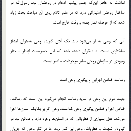
نداشت به خاطر این‌که جسم پیغمبر ادغام در روحشان بود، رسول‌الله در
ساختار روحش امتیازاتی دارد که در علم کلام روی آن مباحث بحث زیاد
شده که از حوصله نماز جمعه و وقت خارج است.
آنی که وحی به او می‌شود باید یک آنتن گیرنده وحی به‌عنوان امتیاز
ساختاری نسبت به دیگران داشته باشد که این خصوصیت ازنظر ساختار
وجودی در سازمان روحی سایر موجودات، حاضر نیست.
رسالت، ضامن اجرایی و پیگیری وحی است
جهت دوم این وحی در سایه رسالت انجام می‌گیرد این است که رسالت،
ضامن اجرا و ضامن پیگیری وحی خداست، وحی اگر بر یکایک انسان‌ها اجرا
می‌شد، مثل بسیاری از فطریاتی که در انسان‌ها وجود دارد و ممکن بود در
گیرودار شهوت و فطریات، وحی نیز کنار برود اما در کنار وحی که جریان