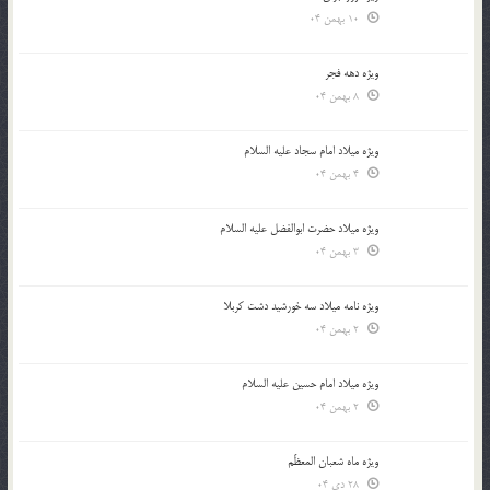
10 بهمن 04
ویژه دهه فجر
8 بهمن 04
ویژه میلاد امام سجاد علیه السلام
4 بهمن 04
ویژه میلاد حضرت ابوالفضل علیه السلام
3 بهمن 04
ویژه نامه میلاد سه خورشید دشت کربلا
2 بهمن 04
ویژه میلاد امام حسین علیه السلام
2 بهمن 04
ویژه ماه شعبان المعظّم
28 دی 04