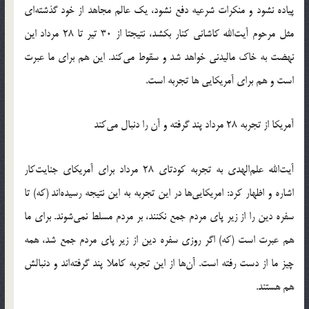
پیاده نشود و منکرات شرعیه دفع نشود، یک عالم مجاهد از خود گذشته‌ای
مثل مرحوم آیت‌الله کاشانی کنار بکشد، نتیجتا از 30 تیر تا 28 مرداد این
نهضت به خاک مالیدنی خواهد شد و سقوط می‌کند. این هم برای ما عبرت
است و هم برای آمریکایی ها تجربه است.
آمریکا از تجربه 28 مرداد پند گرفته و آن را دنبال می‌کند
آیت‌الله علم‌الهدی به تجربه کودتای 28 مرداد برای آمریکای جنایت‌کار
اشاره و اظهار کرد: امریکایی‌ها در این تجربه به این نتیجه رسیده‌اند (که) تا
سفره دین را از زیر پای مردم جمع نکنند، بر مردم مسلط نمی‌شوند. برای ما
هم عبرت است (که) اگر روزی سفره دین از زیر پای مردم جمع شد، همه
چیز ما از دست رفته است. آن‌ها از این تجربه کاملا پند گرفته‌اند و دنبالش
هم هستند.