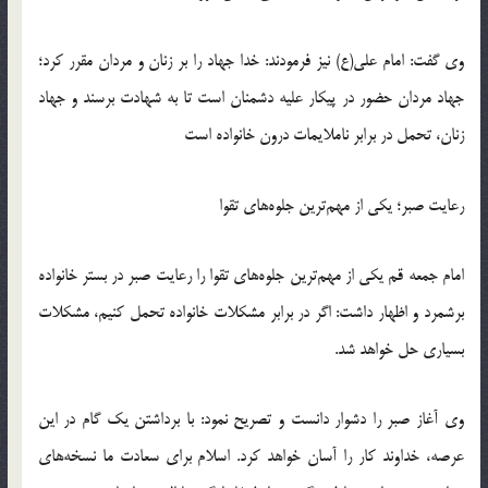
وی گفت: امام علی(ع) نیز فرمودند: خدا جهاد را بر زنان و مردان مقرر کرد؛
جهاد مردان حضور در پیکار علیه دشمنان است تا به شهادت برسند و جهاد
زنان، تحمل در برابر ناملایمات درون خانواده است
رعایت صبر؛ یکی از مهم‌ترین جلوه‌های تقوا
امام جمعه قم یکی از مهم‌ترین جلوه‌های تقوا را رعایت صبر در بستر خانواده
برشمرد و اظهار داشت: اگر در برابر مشکلات خانواده تحمل کنیم، مشکلات
بسیاری حل خواهد شد.
وی آغاز صبر را دشوار دانست و تصریح نمود: با برداشتن یک گام در این
عرصه، خداوند کار را آسان خواهد کرد. اسلام برای سعادت ما نسخه‌های