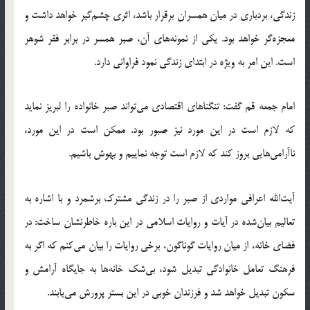
زندگی، بردباری در میان همسران برقرار باشد، اثری چشم‌گیر خواهد داشت و
معجزه‌گر خواهد بود. یکی از نمونه‌های آن، صبر همسر در برابر فقر شوهر
است. این امر به ویژه در ابتدای زندگی نمود فراوانی دارد.
امام جمعه قم گفت: تنگناهای اقتصادی می‌تواند صبر خانواده را لبریز نماید
که لازم است در این مورد نیز صبور بود. ممکن است در این مورد،
ناآرامی‌هایی بروز کند که لازم است توجه نماییم و بهوش باشیم.
آیت‌الله اعرافی مواردی از صبر را در زندگی مشترک برشمرد و با اشاره به
تعالیم بیان‌شده در آیات و روایات اسلامی در این باره خاطرنشان ساخت: در
فضای خانه، از میان روایات گوناگون، برخی روایات را بیان می‌کنم که اگر به
فرهنگ تعامل خانوادگی تبدیل شود، بی‌شک خانه‌ها به جایگاه آرامش و
سکون تبدیل خواهد شد و فرزندان خوبی در این بستر پرورش می‌یابند.