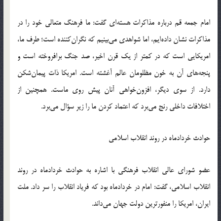
امام جمعه قم درباره مذاکرات هسته‌ای گفت: ما فرهنگ متعالی خود را در
مذاکرات نشان داده‌ایم، اما شواهدی می‌بینیم که نگران‌کننده است؛ طرف ما،
امریکایی است که در کمتر از یک قرن اخیر، صد جنگ برافروخته است و
پنجه‌های آن به خون مظلومان عالم آغشته است. امریکا ذات پیمان‌شکن
دارد. از سوی دیگر، افزون‌خواهی آنان پیش روی ماست. همچنین از
اختلافات داخلی رنج می‌برد که اعتماد کردن ما را زیر سؤال می‌برد.
حوادث خردادماه در روند انقلاب اسلامی
عضو شورای عالی انقلاب فرهنگی با اشاره به حوادث خردادماه در روند
انقلاب اسلامی، گفت‌: امام در خردادماه بود که فریاد انقلاب را سر داد. ملت
ایران، امریکا را منفورترین دولت جهان می‌داند.