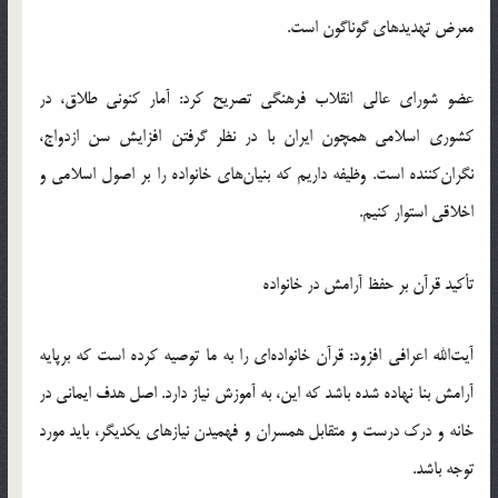
معرض تهدیدهای گوناگون است.
عضو شورای عالی انقلاب فرهنگی تصریح کرد: آمار کنونی طلاق، در
کشوری اسلامی همچون ایران با در نظر گرفتن افزایش سن ازدواج،
نگران‌کننده است. وظیفه داریم که بنیان‌های خانواده را بر اصول اسلامی و
اخلاقی استوار کنیم.
تأکید قرآن بر حفظ آرامش در خانواده
آیت‌الله اعرافی افزود: قرآن خانواده‌ای را به ما توصیه کرده است که برپایه
آرامش بنا نهاده شده باشد که این، به آموزش نیاز دارد. اصل هدف ایمانی در
خانه و درک درست و متقابل همسران و فهمیدن نیازهای یکدیگر، باید مورد
توجه باشد.