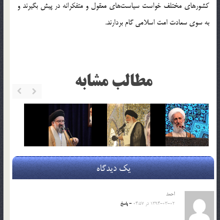
کشورهای مختلف خواست سیاست‌های معقول و متفکرانه در پیش بگیرند و
به سوی سعادت امت اسلامی گام بردارند.
مطالب مشابه
یک دیدگاه
احمد
1394-03-02 در 04:57
- پاسخ