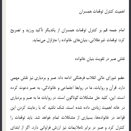
اهمیت کنترل توقعات همسران
امام جمعه قم بر کنترل توقعات همسران از یکدیگر تأکید ورزید و تصریح
کرد: توقعات غیرعقلانی، بنیان‌های خانواده را متزلزل می‌نماید.
نقش صبر در تقویت بنیان خانواده
عضو شورای عالی انقلاب فرهنگی ادامه داد: صبر و بردباری نیز نقش مهمی
دارد. قرآن و روایات، ما در روابط اجتماعی و خانوادگی، به صبر دعوت کرده
است. این، کلید حل مشکلات گوناگون است. در روایات ما به صبر و بردباری
در خانه اهمیت زیادی داده شده است. شک نکنید که با رعایت کردن این
قواعد در خانواده‌ها، بسیاری از مشکلات تمام خواهد شد. باید توقعات را
کنترل کرد و صبر در برابر ناملایمات نیز ارزش فراوانی دارد. اگر از ابتدای