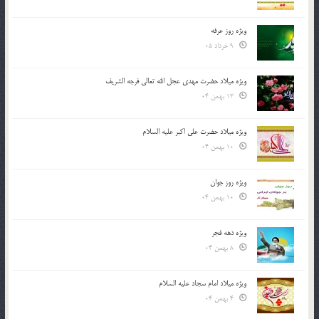
ویژه روز عرفه
9 خرداد 05
ویژه میلاد حضرت مهدی عجل الله تعالی فرجه الشريف
13 بهمن 04
ویژه میلاد حضرت علی اکبر علیه السلام
10 بهمن 04
ویژه روز جوان
10 بهمن 04
ویژه دهه فجر
8 بهمن 04
ویژه میلاد امام سجاد علیه السلام
4 بهمن 04