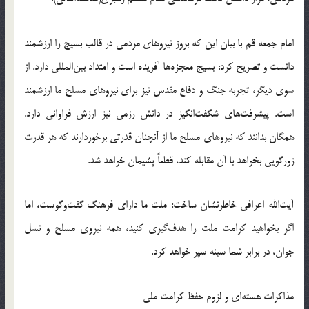
امام جمعه قم با بیان این که بروز نیروهای مردمی در قالب بسیج را ارزشمند
دانست و تصریح کرد: بسیج معجزه‌ها آفریده است و امتداد بین‌المللی دارد. از
سوی دیگر، تجربه جنگ و دفاع مقدس نیز برای نیروهای مسلح ما ارزشمند
است. پیشرفت‌های شگفت‌انگیز در دانش رزمی نیز ارزش فراوانی دارد.
همگان بدانند که نیروهای مسلح ما از آنچنان قدرتی برخوردارند که هر قدرت
زورگویی بخواهد با آن مقابله کند، قطعاً پشیمان خواهد شد.
آیت‌الله اعرافی خاطرنشان ساخت: ملت ما دارای فرهنگ گفت‌وگوست، اما
اگر بخواهید کرامت ملت را هدف‌گیری کنید، همه نیروی مسلح و نسل
جوان، در برابر شما سینه سپر خواهد کرد.
مذاکرات هسته‌ای و لزوم حفظ کرامت ملی