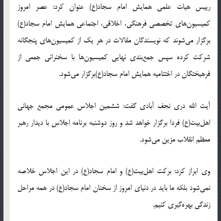
رییس هیات علمی همایش امام سجاد(ع) عنوان کرد: عصر امروز
کمیسیون‌های تخصصی فرهنگی، اخلاقی، اجتماعی همایش امام سجاد(ع)
برگزار می‌شوند که نویسندگان مقالات در هر یک از کمیسیون‌های پنجگانه
شرکت کرده سپس جمع‌بندی نهایی کمیسیون‌ها با سخنرانی جمعی از
فرهیختگان در اختتامیه همایش امام سجاد(ع)برگزار می‌شود.
آیت الله دری نجف آبادی گفت: ششمین اجلاس عمومی مجمع جهانی
اهل‌بیت(ع) فردا برگزار خواهد شد و روز دوشنبه برنامه‌ اجلاس با دیدار رهبر
معظم انقلاب مزین می‌شود.
وی ابراز کرد: برکت اهل‌بیت(ع) و امام سجاد(ع) در این اجلاس خلاصه
نمی‌شود بلکه ما باید در دنیای امروز از سخنان امام سجاد(ع) در همه مراحل
زندگی بهره‌گیری کنیم.