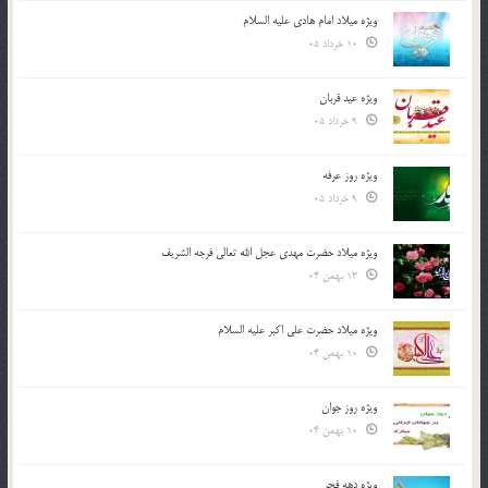
ویژه میلاد امام هادی علیه السلام
10 خرداد 05
ویژه عید قربان
9 خرداد 05
ویژه روز عرفه
9 خرداد 05
ویژه میلاد حضرت مهدی عجل الله تعالی فرجه الشريف
13 بهمن 04
ویژه میلاد حضرت علی اکبر علیه السلام
10 بهمن 04
ویژه روز جوان
10 بهمن 04
ویژه دهه فجر