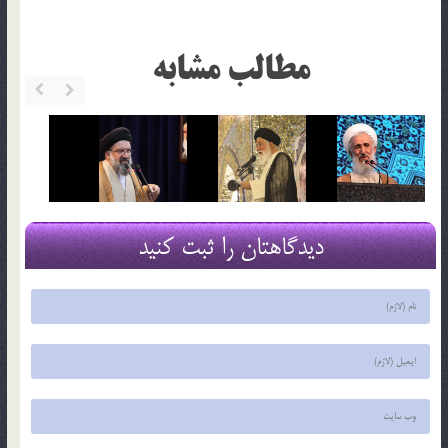
مطالب مشابه
دیدگاهتان را ثبت کنید