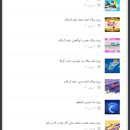
8 بهمن 04
ویژه میلاد امام سجاد علیه السلام
4 بهمن 04
ویژه میلاد حضرت ابوالفضل علیه السلام
3 بهمن 04
ویژه نامه میلاد سه خورشید دشت کربلا
2 بهمن 04
ویژه میلاد امام حسین علیه السلام
2 بهمن 04
ویژه ماه شعبان المعظّم
28 دی 04
ویژه مبعث حضرت محمد صلی الله علیه و اله و سلم
25 دی 04