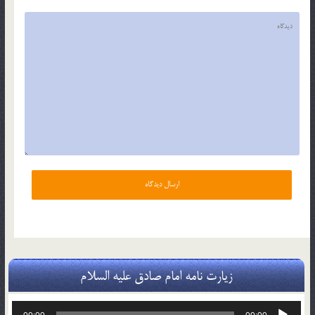
زیارت نامه امام صادق علیه السلام
پخش‌کننده