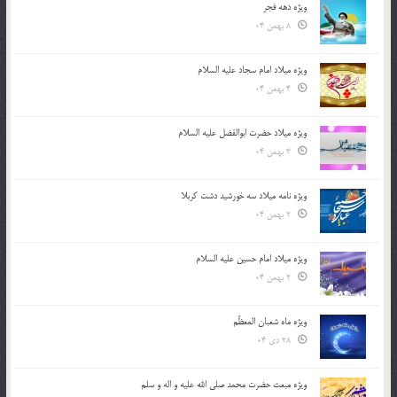
ویژه دهه فجر
8 بهمن 04
ویژه میلاد امام سجاد علیه السلام
4 بهمن 04
ویژه میلاد حضرت ابوالفضل علیه السلام
3 بهمن 04
ویژه نامه میلاد سه خورشید دشت کربلا
2 بهمن 04
ویژه میلاد امام حسین علیه السلام
2 بهمن 04
ویژه ماه شعبان المعظّم
28 دی 04
ویژه مبعث حضرت محمد صلی الله علیه و اله و سلم