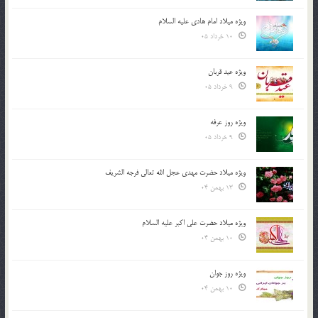
ویژه میلاد امام هادی علیه السلام
10 خرداد 05
ویژه عید قربان
9 خرداد 05
ویژه روز عرفه
9 خرداد 05
ویژه میلاد حضرت مهدی عجل الله تعالی فرجه الشريف
13 بهمن 04
ویژه میلاد حضرت علی اکبر علیه السلام
10 بهمن 04
ویژه روز جوان
10 بهمن 04