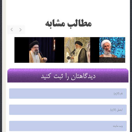
مطالب مشابه
دیدگاهتان را ثبت کنید