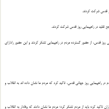
روز قدس شرکت کردند.
ع تقلید در راهپیمایی روز قدس شرکت کردند.
ایی روز قدس، از حضور گسترده مردم در راهپیمایی تشکر کردند و این حضور رادارای
 در راهپیمایی روز جهانی قدس، تاکید کرد که مردم ما نشان داده اند به انقلاب و
 تاکید کرد: باید از مردم تشکر کرد؛ مردم ما نشان دادند که وفادار به انقلاب و