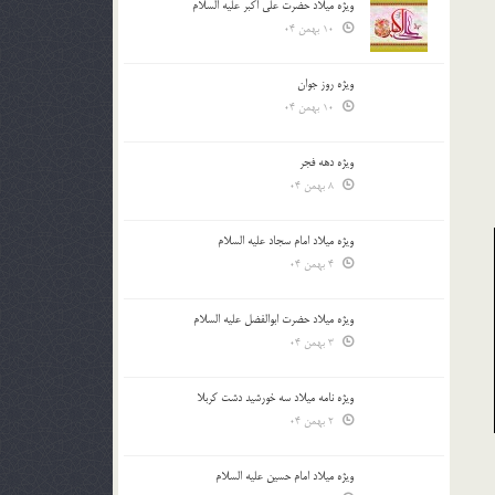
ویژه میلاد حضرت علی اکبر علیه السلام
10 بهمن 04
ویژه روز جوان
10 بهمن 04
ویژه دهه فجر
8 بهمن 04
ویژه میلاد امام سجاد علیه السلام
4 بهمن 04
ویژه میلاد حضرت ابوالفضل علیه السلام
3 بهمن 04
ویژه نامه میلاد سه خورشید دشت کربلا
2 بهمن 04
ویژه میلاد امام حسین علیه السلام