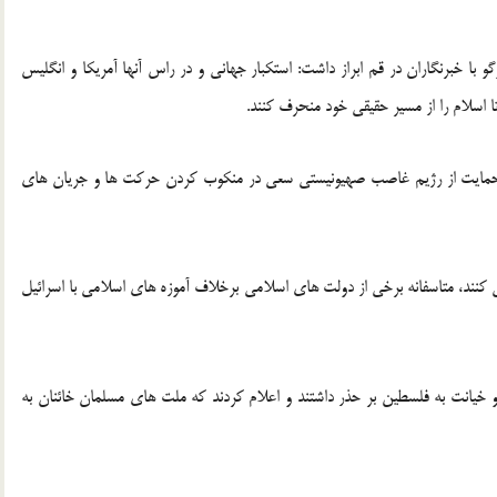
 با خبرنگاران در قم ابراز داشت: استکبار جهانی و در راس آنها آمریکا و انگلیس
 اسلام را از مسیر حقیقی خود منحرف کنند.
با حمایت از رژیم غاصب صهیونیستی سعی در منکوب کردن حرکت ها و جریان های
ی کنند، متاسفانه برخی از دولت های اسلامی برخلاف آموزه های اسلامی با اسرائیل
 خیانت به فلسطین بر حذر داشتند و اعلام کردند که ملت های مسلمان خائنان به