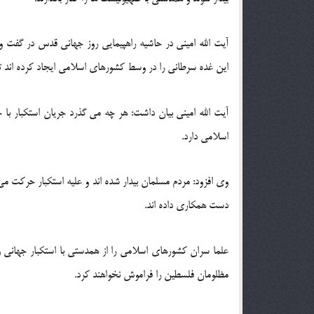
آیت الله امینی در حاشیه راهپیمایی روز جهانی قدس در گفت وگو
این غده سرطانی را در وسط کشورهای اسلامی ایجاد کرده اند تا
آیت الله امینی بیان داشت: هر چه می گذرد جریان استکبار 
اسلامی دارد.
وی افزود: مردم مسلمان بیدار شده اند و علیه استکبار حرکت م
دست همکاری داده اند.
علما سران کشورهای اسلامی را از همدستی با استکبار جهانی و
مظلومان فلسطین را فراموش نخواهند کرد.