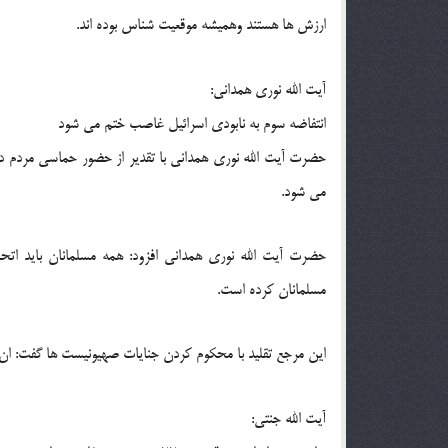
ارزش ها هستند وهمیشه موقعیت شناس بوده اند.
آیت الله نوری همدانی:
انتفاضه سوم به نابودی اسرائیل غاصب ختم می شود
حضرت آیت الله نوری همدانی با تقدیر از حضور حماسی مردم در 
می شود.
حضرت آیت الله نوری همدانی افزود: همه مسلمانان باید اتح
مسلمانان کرده است.
این مرجع تقلید با محکوم کردن جنایات صهیونیست ها گفت: ان ش
آیت الله جنتی: