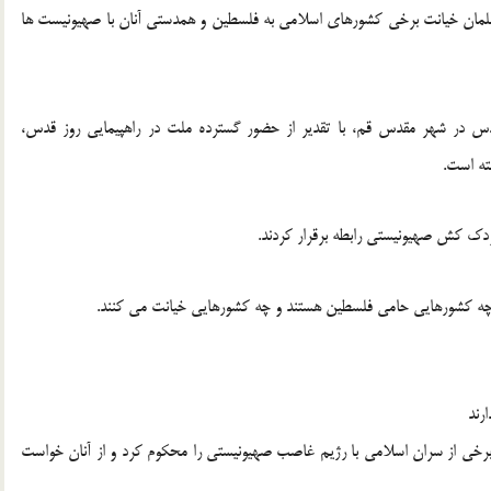
مان خیانت برخی کشورهای اسلامی به فلسطین و همدستی آنان با صهیونیست ها
س در شهر مقدس قم، با تقدیر از حضور گسترده ملت در راهپیمایی روز قدس،
ته است.
دک کش صهیونیستی رابطه برقرار کردند.
 چه کشورهایی حامی فلسطین هستند و چه کشورهایی خیانت می کنند.
رند
رخی از سران اسلامی با رژیم غاصب صهیونیستی را محکوم کرد و از آنان خواست