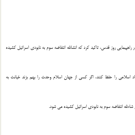
راهپیمایی روز قدس، تاکید کرد که انشالله انتفاضه سوم به نابودی اسرائیل کشیده
اد اسلامی را حفظ کنند، اگر کسی از جهان اسلام وحدت را بهم بزند خیانت به
اءلله انتفاضه سوم به نابودی اسرائیل کشیده می شود.